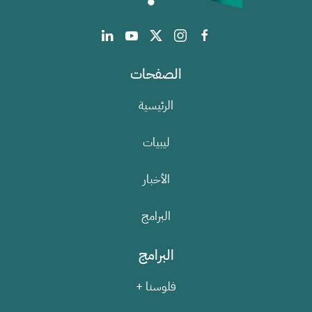
الصفحات
الرئيسية
ليبيات
الأخبار
البرامج
البرامج
فلوسنا +