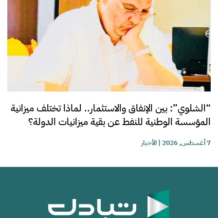
“الشلوي”: بين الإنفاق والاستثمار.. لماذا تختلف ميزانية
المؤسسة الوطنية للنفط عن بقية ميزانيات الدولة؟
7 أغسطس, 2026
|
الأخبار