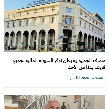
مصرف الجمهورية يعلن توفر السيولة المالية بجميع
فروعه بدءًا من الأحد
8 أغسطس, 2026
|
الأخبار