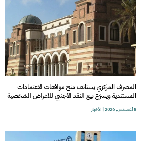
المصرف المركزي يستأنف منح موافقات الاعتمادات
المستندية ويسرّع بيع النقد الأجنبي للأغراض الشخصية
8 أغسطس, 2026
|
الأخبار