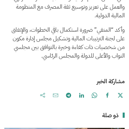
والعمل على تعزيز وتوسيع ثقة المصرف مع المنظومة
المالية الدولية.
وأكد “المنفي” ضرورة استكمال باقي الخطوات، والإتفاق
على لجنة الترتيبات المالية وتشكيل مجلس إدارة مكون
من شخصيات ذات كفاءة وخبرة بالتوافق بين مجلسي
النواب والأعلى للدولة والمجلس الرئاسي.
مشاركة الخبر
ذو صلة