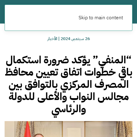
Skip to main content
26 سبتمبر, 2024
|
الأخبار
“المنفي” يؤكد ضرورة استكمال
باقي خطوات اتفاق تعيين محافظ
المصرف المركزي بالتوافق بين
مجالس النواب والأعلى للدولة
والرئاسي