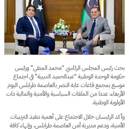
بحث رئيس المجلس الرئاسي “محمد المنفي” ورئيس
حكومة الوحدة الوطنية “عبدالحميد الدبيبة” في اجتماع
موسع بمجمع قاعات غابة النصر بالعاصمة طرابلس اليوم
الأربعاء، عددا من الملفات السياسية والأمنية والمالية ذات
الأولوية الوطنية.
وأكد الرئيسان خلال الاجتماع على أهمية تنفيذ الترتيبات
الأمنية، ودعم مديرية أمن العاصمة طرابلس، وإنهاء كافة