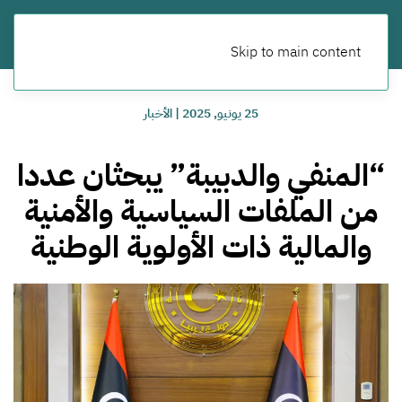
Skip to main content
25 يونيو, 2025
|
الأخبار
“المنفي والدبيبة” يبحثان عددا
من الملفات السياسية والأمنية
والمالية ذات الأولوية الوطنية