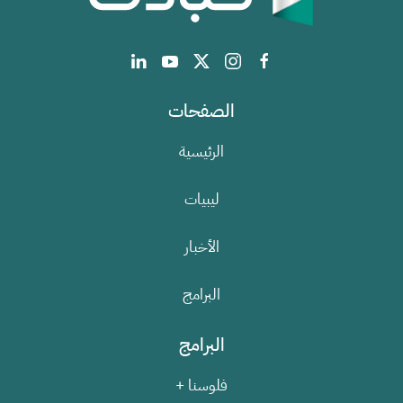
الصفحات
الرئيسية
ليبيات
الأخبار
البرامج
البرامج
فلوسنا +