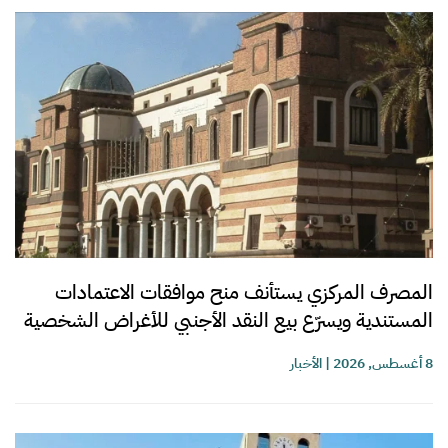
المصرف المركزي يستأنف منح موافقات الاعتمادات
المستندية ويسرّع بيع النقد الأجنبي للأغراض الشخصية
8 أغسطس, 2026
|
الأخبار