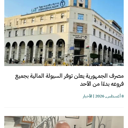
مصرف الجمهورية يعلن توفر السيولة المالية بجميع
فروعه بدءًا من الأحد
8 أغسطس, 2026
|
الأخبار