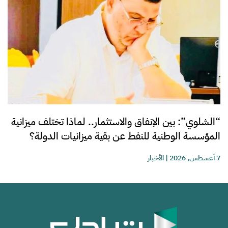
“الشلوي”: بين الإنفاق والاستثمار.. لماذا تختلف ميزانية
المؤسسة الوطنية للنفط عن بقية ميزانيات الدولة؟
7 أغسطس, 2026
|
الأخبار