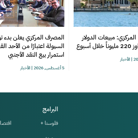
المصرف المركزي يعلن بدء تو
المركزي: مبيعات الدولار
السيولة اعتبارًا من الأحد ال
ل أسبوع
استمرار بيع النقد الأجنبي
|
الأخبار
5 أغسطس, 2026
|
الأخبار
البرامج
فلوسنا +
اقتصاد