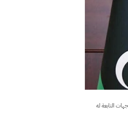
جهات التابعة له