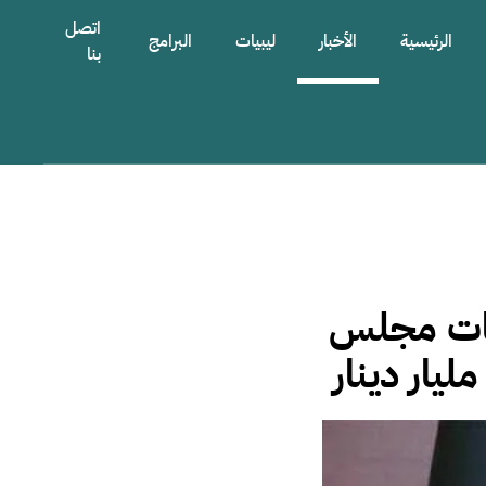
اتصل
الرئيسية
الأخبار
ليبيات
البرامج
بنا
فات مجلس