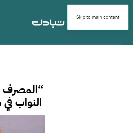
Skip to main content
“المصرف ا
النواب في سنة 2024 والتي وصلت إلى 3