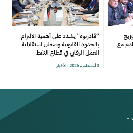
زيع
“قادربوه” يشدد على أهمية الالتزام
قادم مع
بالحدود القانونية وضمان استقلالية
العمل الرقابي في قطاع النفط
3 أغسطس, 2026
|
الأخبار
 +