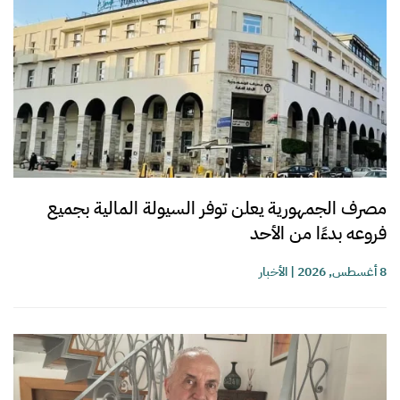
مصرف الجمهورية يعلن توفر السيولة المالية بجميع
فروعه بدءًا من الأحد
8 أغسطس, 2026
|
الأخبار