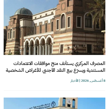
المصرف المركزي يستأنف منح موافقات الاعتمادات
المستندية ويسرّع بيع النقد الأجنبي للأغراض الشخصية
8 أغسطس, 2026
|
الأخبار