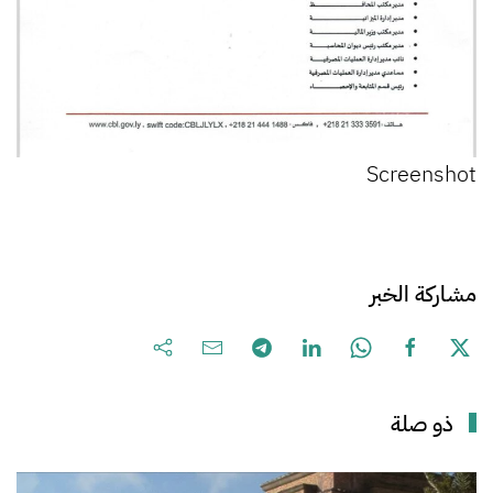
Screenshot
مشاركة الخبر
ذو صلة