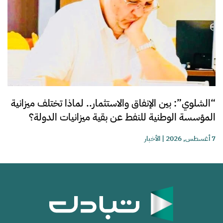
“الشلوي”: بين الإنفاق والاستثمار.. لماذا تختلف ميزانية
المؤسسة الوطنية للنفط عن بقية ميزانيات الدولة؟
7 أغسطس, 2026
|
الأخبار