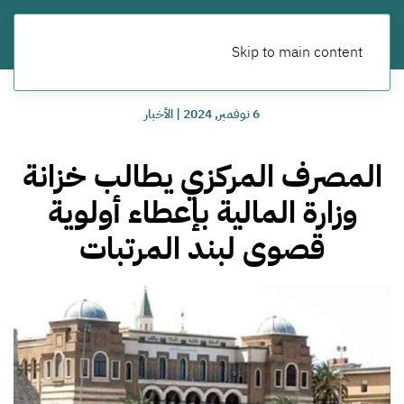
Skip to main content
6 نوفمبر, 2024
|
الأخبار
المصرف المركزي يطالب خزانة
وزارة المالية بإعطاء أولوية
قصوى لبند المرتبات