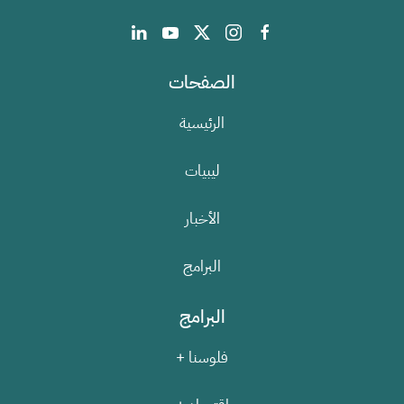
الصفحات
الرئيسية
ليبيات
الأخبار
البرامج
البرامج
فلوسنا +