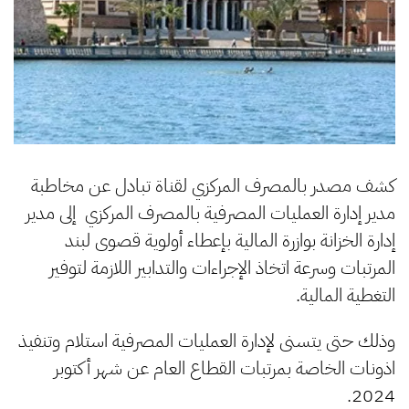
كشف مصدر بالمصرف المركزي لقناة تبادل عن مخاطبة
مدير إدارة العمليات المصرفية بالمصرف المركزي إلى مدير
إدارة الخزانة بوازرة المالية بإعطاء أولوية قصوى لبند
المرتبات وسرعة اتخاذ الإجراءات والتدابير اللازمة لتوفير
التغطية المالية.
وذلك حتى يتسنى لإدارة العمليات المصرفية استلام وتنفيذ
اذونات الخاصة بمرتبات القطاع العام عن شهر أكتوبر
2024.