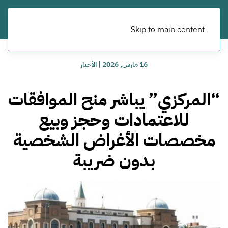
Skip to main content
16 مارس, 2026
|
الأخبار
“المركزي” يباشر منح الموافقات
للاعتمادات وحجز وبيع
مخصصات الأغراض الشخصية
بدون ضريبة