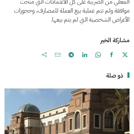
المعفي من الضريبة على كل الاعتمادات التي منحت
موافقة ولم تتم عملية بيع العملة للمصارف، وحجوزات
الأغراض الشخصية التي لم يتم بيعها.
مشاركة الخبر
ذو صلة