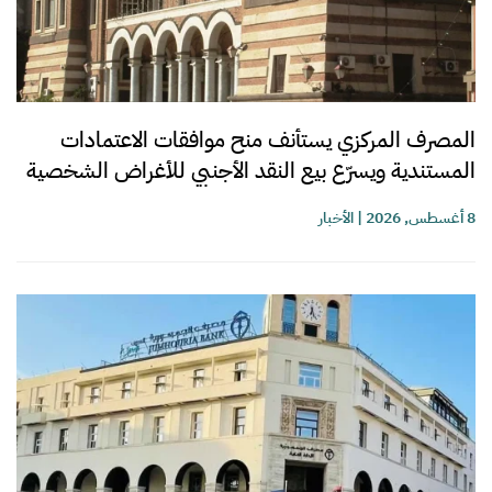
المصرف المركزي يستأنف منح موافقات الاعتمادات
المستندية ويسرّع بيع النقد الأجنبي للأغراض الشخصية
8 أغسطس, 2026
|
الأخبار