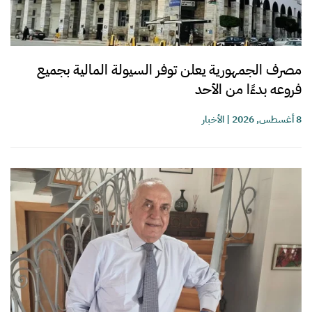
مصرف الجمهورية يعلن توفر السيولة المالية بجميع
فروعه بدءًا من الأحد
8 أغسطس, 2026
|
الأخبار