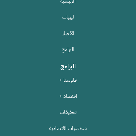
الرئيسية
ليبيات
الأخبار
البرامج
البرامج
فلوسنا +
اقتصاد +
تحقيقات
شخصيات اقتصادية