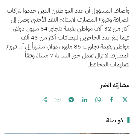
وأضاف المسؤول أن عدد المواطنين الذين حددوا شركات
الصرافة وفروع المصارف لاستلام النقد الأجنبي وصل إلى
أكثر من 32 ألف مواطن بقيمة تتجاوز 64 مليون دولار،
فيما بلغ عدد الحاجزين للبطاقات أكثر من 43 ألف
مواطن بقيمة تجاوزت 85 مليون دولار، مشيراً إلى أن فروع
المصارف لا تزال تعمل حتى الساعة 7 مساءً وفقاً
لتعليمات المحافظ.
مشاركة الخبر
ذو صلة