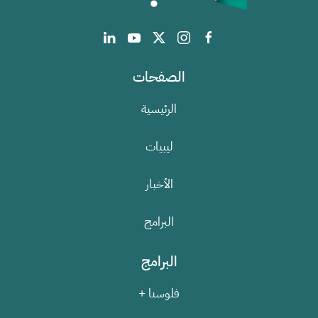
الصفحات
الرئيسية
ليبيات
الأخبار
البرامج
البرامج
فلوسنا +