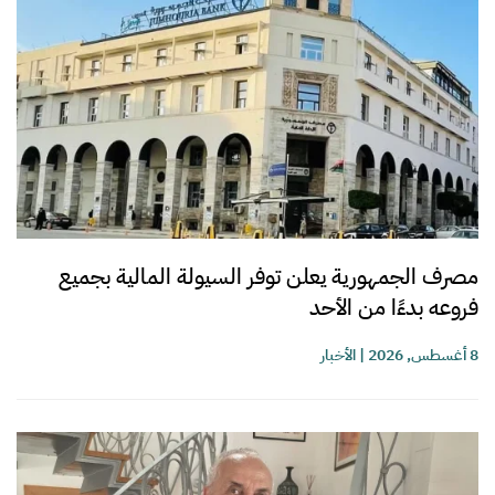
مصرف الجمهورية يعلن توفر السيولة المالية بجميع
فروعه بدءًا من الأحد
8 أغسطس, 2026
|
الأخبار