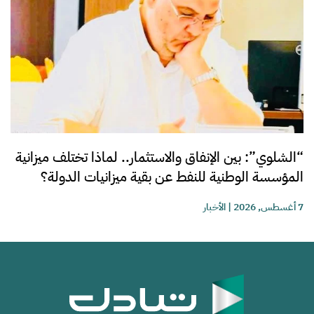
“الشلوي”: بين الإنفاق والاستثمار.. لماذا تختلف ميزانية
المؤسسة الوطنية للنفط عن بقية ميزانيات الدولة؟
7 أغسطس, 2026
|
الأخبار