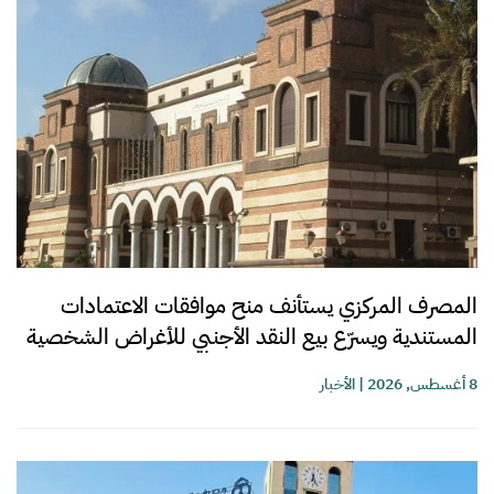
المصرف المركزي يستأنف منح موافقات الاعتمادات
المستندية ويسرّع بيع النقد الأجنبي للأغراض الشخصية
8 أغسطس, 2026
|
الأخبار