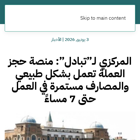
Skip to main content
3 يونيو, 2026
|
الأخبار
المركزي لـ”تبادل”: منصة حجز
العملة تعمل بشكل طبيعي
والمصارف مستمرة في العمل
حتى 7 مساءً