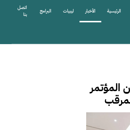
اتصل
الرئيسية
الأخبار
ليبيات
البرامج
بنا
 المؤتمر
لمرقب