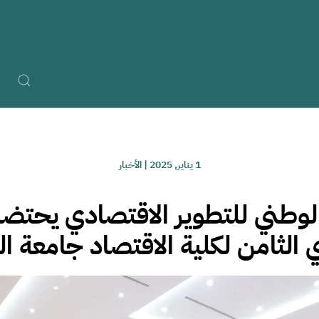
1 يناير, 2025
|
الأخبار
وطني للتطوير الاقتصادي يحتضن
 الثامن لكلية الاقتصاد جامعة ا