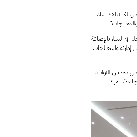
من لكلية الاقتصاد
والمعالجات”.
 في ليبيا، بالإضافة
 إدارته والمعالجات
 من مجلس النواب،
 جامعة المرقب،