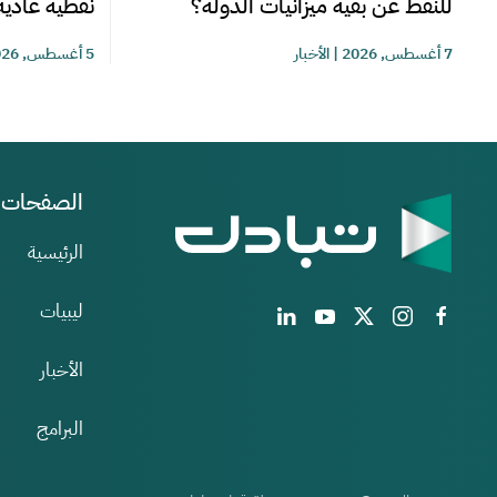
للنفط عن بقية ميزانيات الدولة؟
نفطية عادية
7 أغسطس, 2026
|
الأخبار
5 أغسطس, 2026
الصفحات
الرئيسية
ليبيات
الأخبار
البرامج