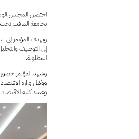
احتضن المجلس الوطني 
بجامعة المرقب تحت عنو
ويهدف المؤتمر إلى اس
إلى التوصيف والتحليل
المطلوبة.
وشهد المؤتمر حضور م
ووكيل وزارة الاقتصاد
وعميد كلية الاقتصاد 