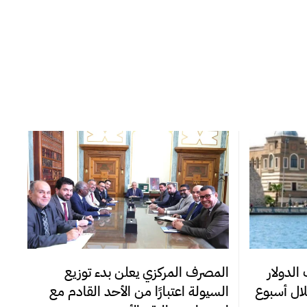
المصرف المركزي يعلن بدء توزيع
الدولار
السيولة اعتبارًا من الأحد القادم مع