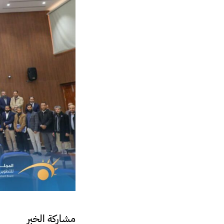
مشاركة الخبر