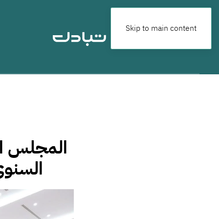
Skip to main content
المجلس ال
السنوي