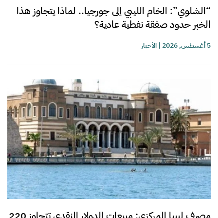
“الشلوي”: الخام الليبي إلى جورجيا.. لماذا يتجاوز هذا
الخبر حدود صفقة نفطية عادية؟
5 أغسطس, 2026
|
الأخبار
مصرف ليبيا المركزي: مبيعات الدولار النقدي تتجاوز 220