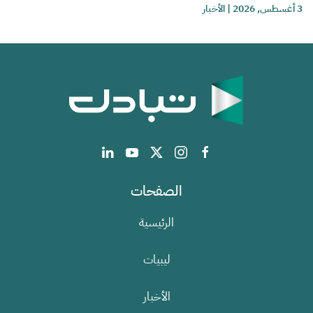
3 أغسطس, 2026
|
الأخبار
الصفحات
الرئيسية
ليبيات
الأخبار