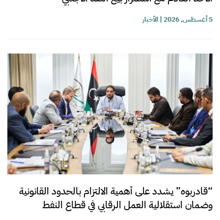
5 أغسطس, 2026
|
الأخبار
“قادربوه” يشدد على أهمية الالتزام بالحدود القانونية
وضمان استقلالية العمل الرقابي في قطاع النفط