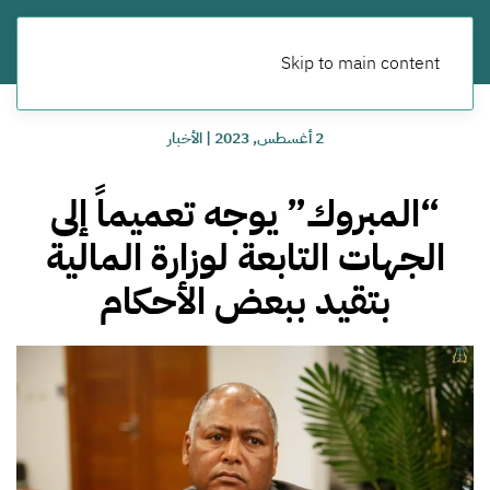
Skip to main content
2 أغسطس, 2023
|
الأخبار
“المبروك” يوجه تعميماً إلى
الجهات التابعة لوزارة المالية
بتقيد ببعض الأحكام