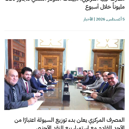
مليوناً خلال أسبوع
5 أغسطس, 2026
|
الأخبار
المصرف المركزي يعلن بدء توزيع السيولة اعتبارًا من
الأحد القادم مع استمرار بيع النقد الأجنبي