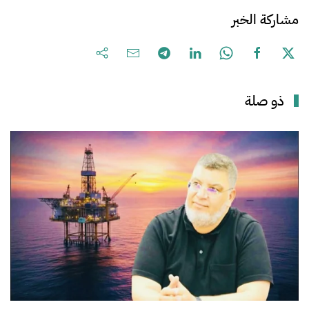
مشاركة الخبر
ذو صلة