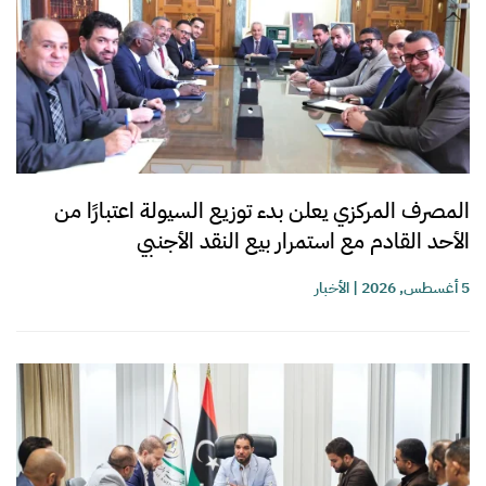
المصرف المركزي يعلن بدء توزيع السيولة اعتبارًا من
الأحد القادم مع استمرار بيع النقد الأجنبي
5 أغسطس, 2026
|
الأخبار