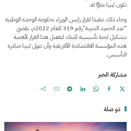
تكون ليبيا مقرًّا له.
وجاء ذلك تنفيذا لقرار رئيس الوزراء بحكومة الوحدة الوطنية
“عبد الحميد الدبيبة”رقم 319 للعام 2022م، يقضي
بتشكيل لجنة تأسيسية للبنك لتفعيل هذا القرار لأهمية
هذه المؤسسة الاقتصادية الأفريقية وأن تتولى ليبيا مبادرة
التأسيس.
مشاركة الخبر
ذو صلة