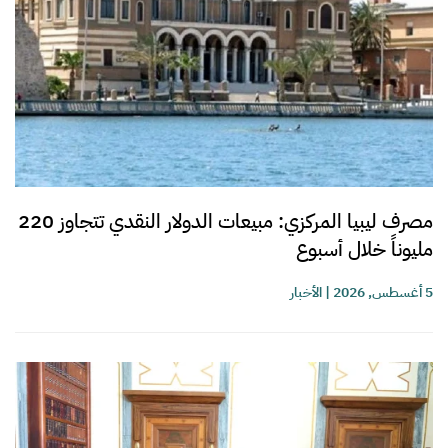
مصرف ليبيا المركزي: مبيعات الدولار النقدي تتجاوز 220
مليوناً خلال أسبوع
5 أغسطس, 2026
|
الأخبار