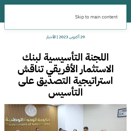
Skip to main content
29 أكتوبر, 2023
|
الأخبار
اللجنة التأسيسية لبنك
الاستثمار الأفريقي تناقش
استراتيجية التصديق على
التأسيس