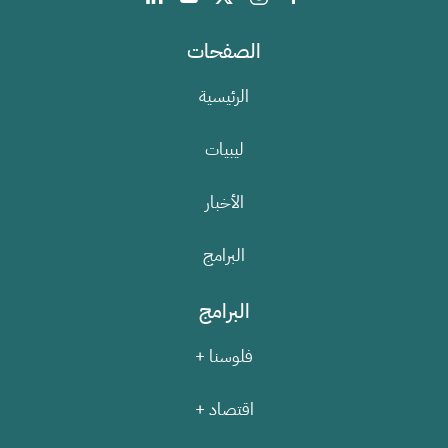
الصفحات
الرئيسية
ليبيات
الأخبار
البرامج
البرامج
فلوسنا +
اقتصاد +