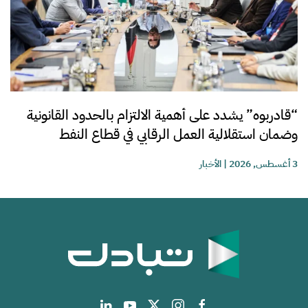
“قادربوه” يشدد على أهمية الالتزام بالحدود القانونية
وضمان استقلالية العمل الرقابي في قطاع النفط
3 أغسطس, 2026
|
الأخبار