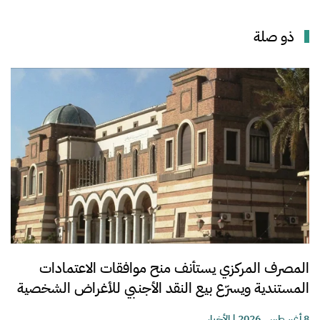
ذو صلة
المصرف المركزي يستأنف منح موافقات الاعتمادات
المستندية ويسرّع بيع النقد الأجنبي للأغراض الشخصية
8 أغسطس, 2026
|
الأخبار