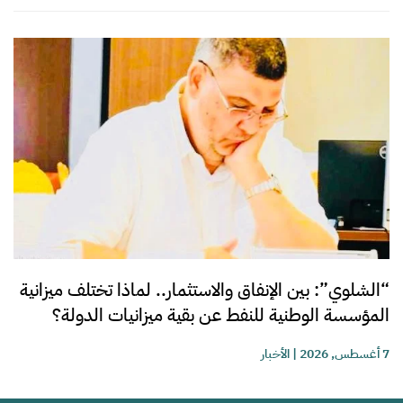
“الشلوي”: بين الإنفاق والاستثمار.. لماذا تختلف ميزانية
المؤسسة الوطنية للنفط عن بقية ميزانيات الدولة؟
7 أغسطس, 2026
|
الأخبار