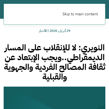
Skip to main content
29 أبريل, 2020
|
الأخبار
النويري: لا للإنقلاب على المسار
الديمقراطي..ويجب الإبتعاد عن
ثقافة المصالح الفردية والجهوية
والقبلية