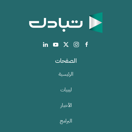
الصفحات
الرئيسية
ليبيات
الأخبار
البرامج