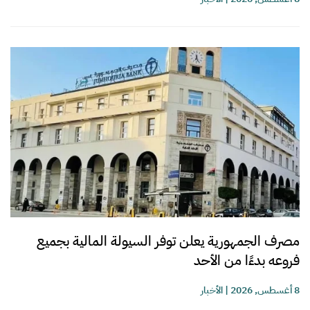
مصرف الجمهورية يعلن توفر السيولة المالية بجميع
فروعه بدءًا من الأحد
8 أغسطس, 2026
|
الأخبار