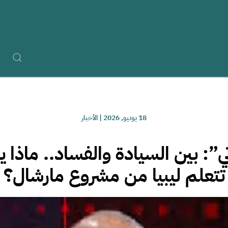
18 يونيو, 2026
|
الأخبار
”: بين السيادة والفساد.. ماذا 
تتعلم ليبيا من مشروع مارشال؟