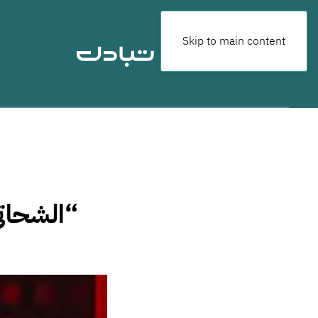
Skip to main content
“الشحاتي