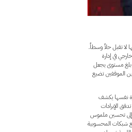
 لا تقبل حلاً وسطاً.
ارجي في إدارة
 بلغ مستوى يجعل
ين الموقفين تضيع
تيرة نفسها يكشف
دفق الإيرادات
ا إلى تحسين ملموس
سيع شبكات المحسوبية