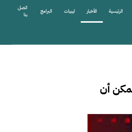
اتصل
الرئيسية
الأخبار
ليبيات
البرامج
بنا
يمكن أن