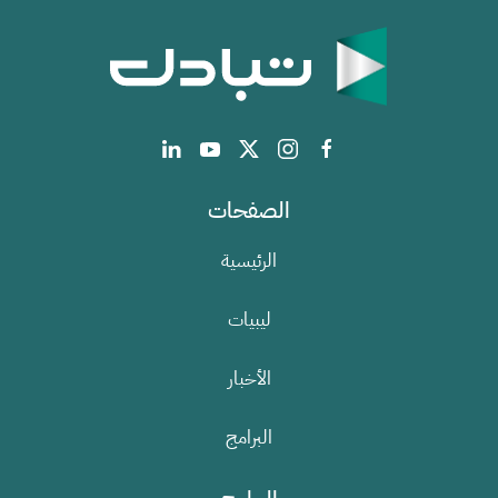
الصفحات
الرئيسية
ليبيات
الأخبار
البرامج