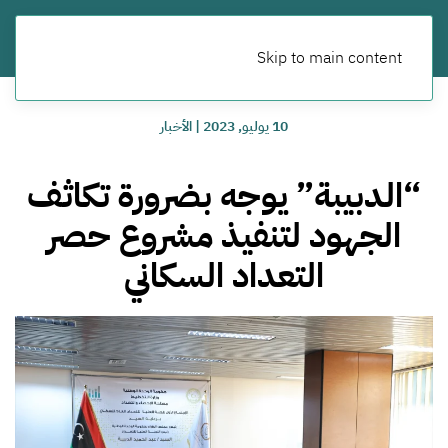
Skip to main content
10 يوليو, 2023
|
الأخبار
“الدبيبة” يوجه بضرورة تكاثف
الجهود لتنفيذ مشروع حصر
التعداد السكاني