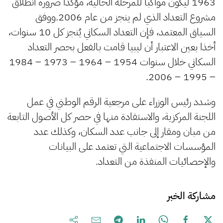
1963 ليكون مواكبا للمرحلة الحالية، مؤكدا ضرورة انطلاق
مشروع التعداد الذي لم ينجز من عام 2006.ووفق
السياق المعتمد، فإن التعداد السكاني يُنجز كل 10 سنوات،
أخذا بعين الاعتبار أن ليبيا قامت بالفعل بحصر التعداد
السكاني خلال سنوات 1954 – 1964 – 1973 – 1984
– 1995 – 2006.
وشدد رئيس الوزراء على مرجعية الرقم الوطني في عمل
اللجنة المركزية، والاستفادة منها في حصر كل الأصول التابعة
من مبان ومقار إلى جانب عدد السكان، وكذلك عدد
المؤسسات الاجتماعية التي تعتمد على البيانات
والإحصائيات المنفذة من التعداد.
مشاركة الخبر