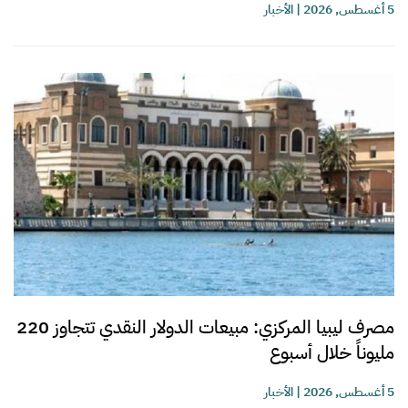
5 أغسطس, 2026
|
الأخبار
مصرف ليبيا المركزي: مبيعات الدولار النقدي تتجاوز 220
مليوناً خلال أسبوع
5 أغسطس, 2026
|
الأخبار