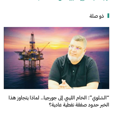
ذو صلة
“الشلوي”: الخام الليبي إلى جورجيا.. لماذا يتجاوز هذا
الخبر حدود صفقة نفطية عادية؟