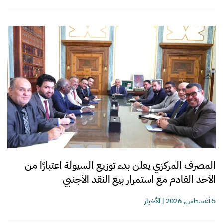
المصرف المركزي يعلن بدء توزيع السيولة اعتبارًا من
الأحد القادم مع استمرار بيع النقد الأجنبي
5 أغسطس, 2026
|
الأخبار