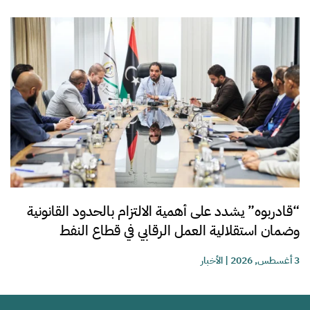
“قادربوه” يشدد على أهمية الالتزام بالحدود القانونية
وضمان استقلالية العمل الرقابي في قطاع النفط
3 أغسطس, 2026
|
الأخبار