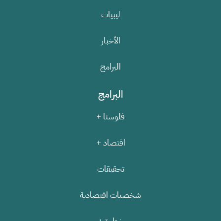
ليبيات
الأخبار
البرامج
البرامج
فلوسنا +
اقتصاد +
تحقيقات
شخصيات اقتصادية