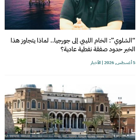
“الشلوي”: الخام الليبي إلى جورجيا.. لماذا يتجاوز هذا
الخبر حدود صفقة نفطية عادية؟
5 أغسطس, 2026
|
الأخبار