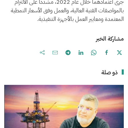
جرى اعتمادهما خلال عام 2022، مشددا على الالتزام
بالمواصفات الفنية العالية، والعمل وفق الأسعار النمطية
المعتمدة ومعايير العمل بالأجهزة التنفيذية.
مشاركة الخبر
ذو صلة