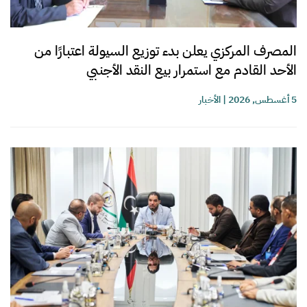
المصرف المركزي يعلن بدء توزيع السيولة اعتبارًا من
الأحد القادم مع استمرار بيع النقد الأجنبي
5 أغسطس, 2026
|
الأخبار