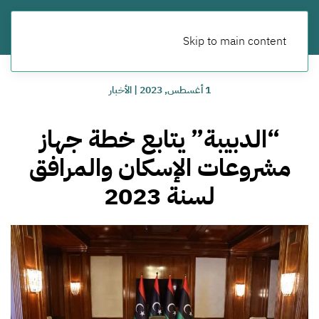
Skip to main content
1 أغسطس, 2023
|
الأخبار
“الدبيبة” يتابع خطة جهاز
مشروعات الإسكان والمرافق
لسنة 2023