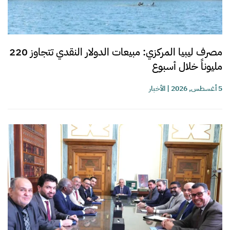
مصرف ليبيا المركزي: مبيعات الدولار النقدي تتجاوز 220
مليوناً خلال أسبوع
5 أغسطس, 2026
|
الأخبار