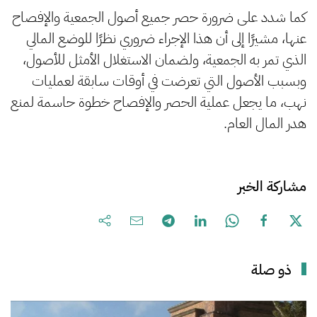
كما شدد على ضرورة حصر جميع أصول الجمعية والإفصاح
عنها، مشيرًا إلى أن هذا الإجراء ضروري نظرًا للوضع المالي
الذي تمر به الجمعية، ولضمان الاستغلال الأمثل للأصول،
وبسبب الأصول التي تعرضت في أوقات سابقة لعمليات
نهب، ما يجعل عملية الحصر والإفصاح خطوة حاسمة لمنع
هدر المال العام.
مشاركة الخبر
ذو صلة