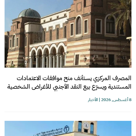
المصرف المركزي يستأنف منح موافقات الاعتمادات
المستندية ويسرّع بيع النقد الأجنبي للأغراض الشخصية
8 أغسطس, 2026
|
الأخبار