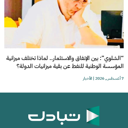
“الشلوي”: بين الإنفاق والاستثمار.. لماذا تختلف ميزانية
المؤسسة الوطنية للنفط عن بقية ميزانيات الدولة؟
7 أغسطس, 2026
|
الأخبار