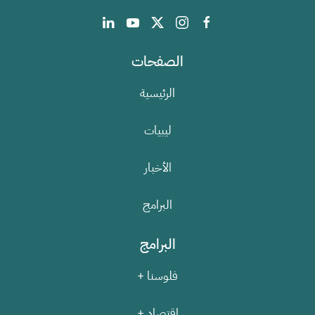
الصفحات
الرئيسية
ليبيات
الأخبار
البرامج
البرامج
فلوسنا +
اقتصاد +