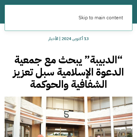
Skip to main content
13 أكتوبر, 2024
|
الأخبار
“الدبيبة” يبحث مع جمعية
الدعوة الإسلامية سبل تعزيز
الشفافية والحوكمة