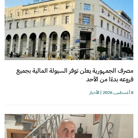
مصرف الجمهورية يعلن توفر السيولة المالية بجميع
فروعه بدءًا من الأحد
8 أغسطس, 2026
|
الأخبار