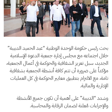
بحث رئيس حكومة الوحدة الوطنية “عبد الحميد الدبيبة”
خلال اجتماعه مع مجلس إدارة جمعية الدعوة الإسلامية
الجديد، سبل تعزيز الشفافية والحوكمة في أعمال الجمعية،
مؤكداً على ضرورة أن تتم كافة أنشطة الجمعية بشفافية
تامة، مع الالتزام بتطبيق معايير الحوكمة في كل العمليات
الإدارية والمالية.
وشدد “الدبيبة” على أهمية أن تكون جميع الأنشطة
والإجراءات مُعلنة لضمان الرقابة والمحاسبة.