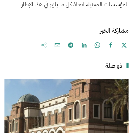
المؤسسات المعنية، اتخاذ كل ما يلزم في هذا الإطار.
مشاركة الخبر
ذو صلة