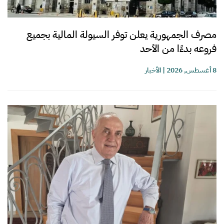
مصرف الجمهورية يعلن توفر السيولة المالية بجميع
فروعه بدءًا من الأحد
8 أغسطس, 2026
|
الأخبار