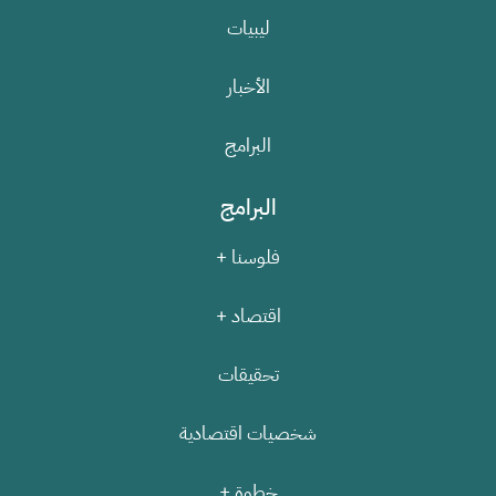
ليبيات
الأخبار
البرامج
البرامج
فلوسنا +
اقتصاد +
تحقيقات
شخصيات اقتصادية
خطوة +