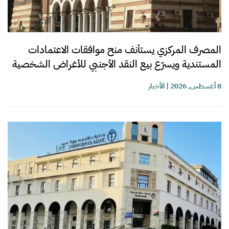
المصرف المركزي يستأنف منح موافقات الاعتمادات
المستندية ويسرّع بيع النقد الأجنبي للأغراض الشخصية
8 أغسطس, 2026
|
الأخبار