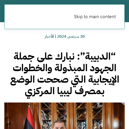
Skip to main content
30 سبتمبر, 2024
|
الأخبار
“الدبيبة”: نبارك على جملة
الجهود المبذولة والخطوات
الإيجابية التي صححت الوضع
بمصرف ليبيا المركزي