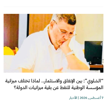
“الشلوي”: بين الإنفاق والاستثمار.. لماذا تختلف ميزانية
المؤسسة الوطنية للنفط عن بقية ميزانيات الدولة؟
7 أغسطس, 2026
|
الأخبار