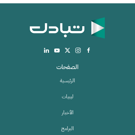
الصفحات
الرئيسية
ليبيات
الأخبار
البرامج