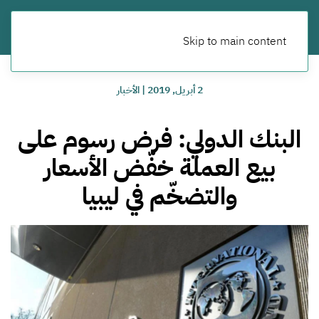
Skip to main content
2 أبريل, 2019
|
الأخبار
البنك الدولي: فرض رسوم على
بيع العملة خفّض الأسعار
والتضخّم في ليبيا