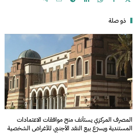
ذو صلة
المصرف المركزي يستأنف منح موافقات الاعتمادات
المستندية ويسرّع بيع النقد الأجنبي للأغراض الشخصية