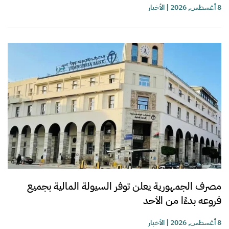
8 أغسطس, 2026
|
الأخبار
مصرف الجمهورية يعلن توفر السيولة المالية بجميع
فروعه بدءًا من الأحد
8 أغسطس, 2026
|
الأخبار