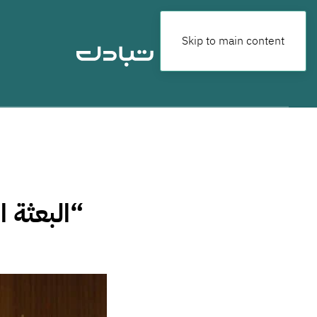
Skip to main content
“البعثة 