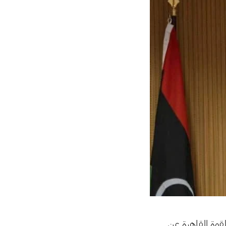
لقوة القاهرة عن