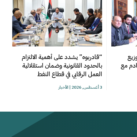
زيع
“قادربوه” يشدد على أهمية الالتزام
قادم مع
بالحدود القانونية وضمان استقلالية
العمل الرقابي في قطاع النفط
3 أغسطس, 2026
|
الأخبار