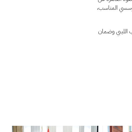
لمؤسسي المناسب،
ب الليبي وضمان