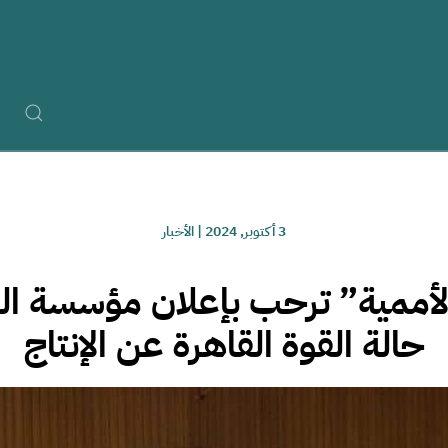
3 أكتوبر, 2024
|
الأخبار
الأممية” ترحب بإعلان مؤسسة الن
حالة القوة القاهرة عن الإنتاج