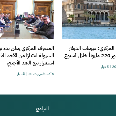
المصرف المركزي يعلن بدء تو
المركزي: مبيعات الدولار
السيولة اعتبارًا من الأحد ال
ل أسبوع
استمرار بيع النقد الأجنبي
|
الأخبار
5 أغسطس, 2026
|
الأخبار
البرامج