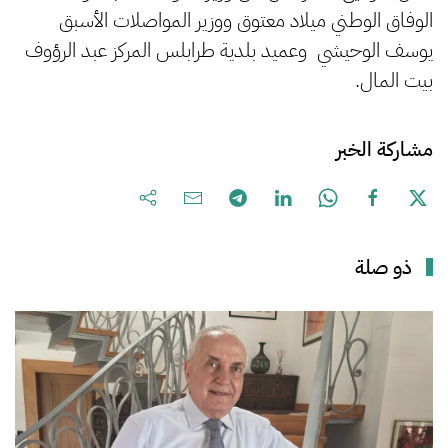
الوفاق الوطني ميلاد معتوق ووزير المواصلات الأسبق
يوسف الوحيشي وعميد بلدية طرابلس المركز عبد الرؤوف
بيت المال.
مشاركة الخبر
ذو صلة