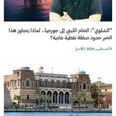
“الشلوي”: الخام الليبي إلى جورجيا.. لماذا يتجاوز هذا
الخبر حدود صفقة نفطية عادية؟
5 أغسطس, 2026
|
الأخبار