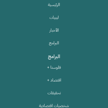
الرئيسية
ليبيات
الأخبار
البرامج
البرامج
فلوسنا +
اقتصاد +
تحقيقات
شخصيات اقتصادية