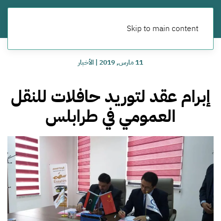
Skip to main content
11 مارس, 2019
|
الأخبار
إبرام عقد لتوريد حافلات للنقل
العمومي في طرابلس