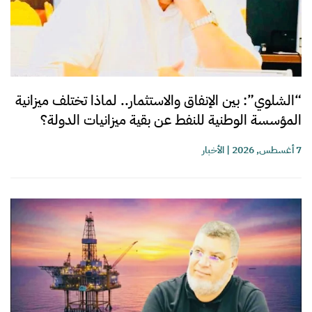
“الشلوي”: بين الإنفاق والاستثمار.. لماذا تختلف ميزانية
المؤسسة الوطنية للنفط عن بقية ميزانيات الدولة؟
7 أغسطس, 2026
|
الأخبار