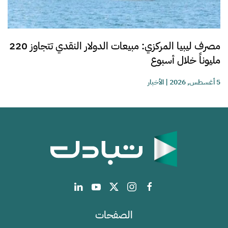
مصرف ليبيا المركزي: مبيعات الدولار النقدي تتجاوز 220
مليوناً خلال أسبوع
5 أغسطس, 2026
|
الأخبار
الصفحات