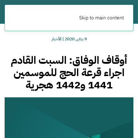
Skip to main content
9 يناير, 2020
|
الأخبار
أوقاف الوفاق: السبت القادم
اجراء قرعة الحج للموسمين
1441 و1442 هجرية