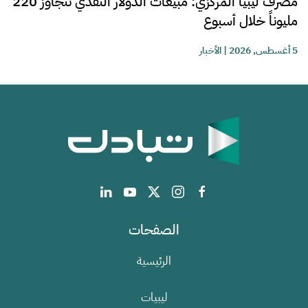
مصرف ليبيا المركزي: مبيعات الدولار النقدي تتجاوز 220
مليوناً خلال أسبوع
5 أغسطس, 2026
|
الأخبار
الصفحات
الرئيسية
ليبيات