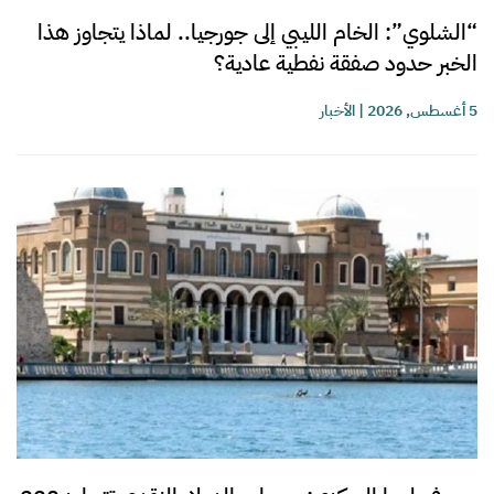
“الشلوي”: الخام الليبي إلى جورجيا.. لماذا يتجاوز هذا
الخبر حدود صفقة نفطية عادية؟
5 أغسطس, 2026
|
الأخبار