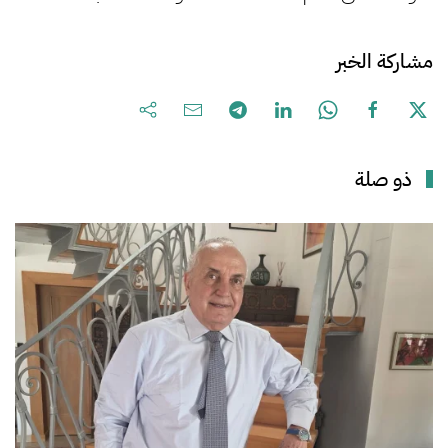
مشاركة الخبر
ذو صلة