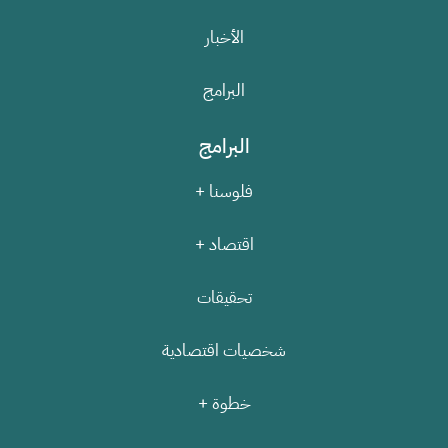
الأخبار
البرامج
البرامج
فلوسنا +
اقتصاد +
تحقيقات
شخصيات اقتصادية
خطوة +