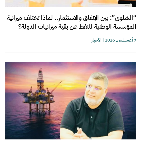
“الشلوي”: بين الإنفاق والاستثمار.. لماذا تختلف ميزانية
المؤسسة الوطنية للنفط عن بقية ميزانيات الدولة؟
7 أغسطس, 2026
|
الأخبار