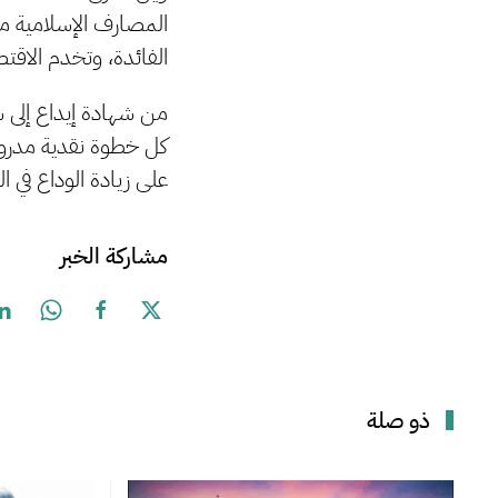
المصارف الإسلامية ما
الفائدة، وتخدم الاقت
من شهادة إيداع إلى 
كل خطوة نقدية مدروس
على زيادة الوداع في ا
مشاركة الخبر
ذو صلة