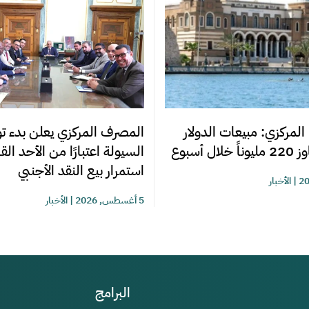
المصرف المركزي يعلن بدء تو
المركزي: مبيعات الدولار
السيولة اعتبارًا من الأحد ال
ل أسبوع
استمرار بيع النقد الأجنبي
|
الأخبار
5 أغسطس, 2026
|
الأخبار
البرامج