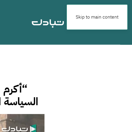
Skip to main content
“أكرم 
السياسة ا