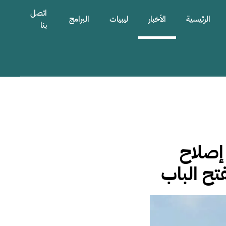
اتصل
الرئيسية
الأخبار
ليبيات
البرامج
بنا
إصلاح
تح الباب