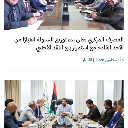
المصرف المركزي يعلن بدء توزيع السيولة اعتبارًا من
الأحد القادم مع استمرار بيع النقد الأجنبي
5 أغسطس, 2026
|
الأخبار