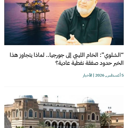
“الشلوي”: الخام الليبي إلى جورجيا.. لماذا يتجاوز هذا
الخبر حدود صفقة نفطية عادية؟
5 أغسطس, 2026
|
الأخبار