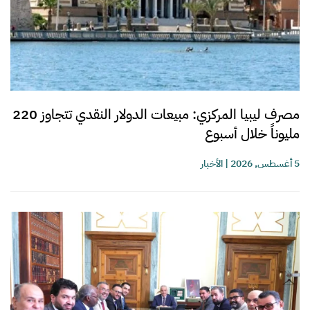
مصرف ليبيا المركزي: مبيعات الدولار النقدي تتجاوز 220
مليوناً خلال أسبوع
5 أغسطس, 2026
|
الأخبار