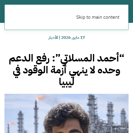
Skip to main content
17 مايو, 2026
|
الأخبار
“أحمد المسلاتي”: رفع الدعم
وحده لا ينهي أزمة الوقود في
ليبيا