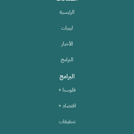
الرئيسية
ليبيات
الأخبار
البرامج
البرامج
فلوسنا +
اقتصاد +
تحقيقات