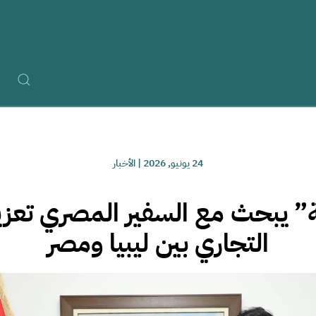
24 يونيو, 2026
|
الأخبار
 يبحث مع السفير المصري تعزيز
التجاري بين ليبيا ومصر