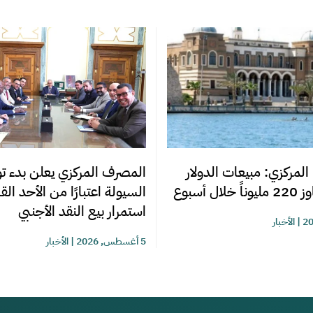
المصرف المركزي يعلن بدء تو
المركزي: مبيعات الدولار
السيولة اعتبارًا من الأحد ال
ل أسبوع
استمرار بيع النقد الأجنبي
|
الأخبار
5 أغسطس, 2026
|
الأخبار