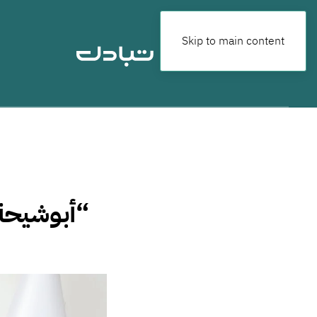
Skip to main content
“أبوشيحة”