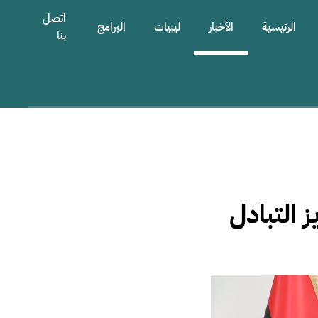
اتصل
الرئيسية
الأخبار
ليبيات
البرامج
بنا
 التبادل