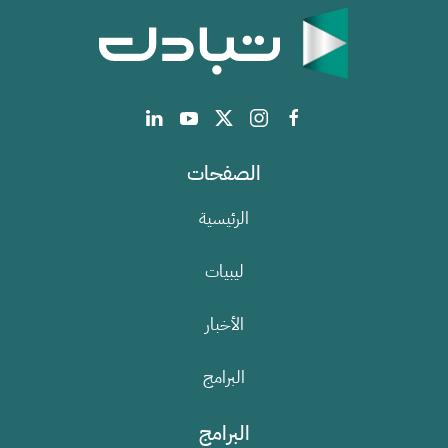
الصفحات
الرئيسية
ليبيات
الأخبار
البرامج
البرامج