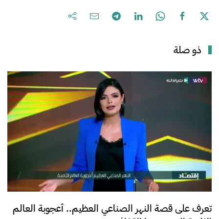
ذو صلة
تعرف على قصة النهر الصناعي العظيم.. أعجوبة العالم