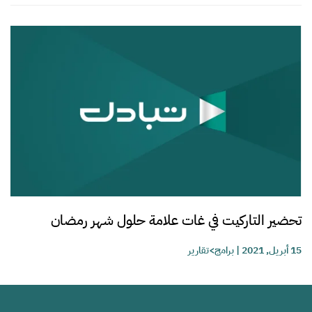
تحضير التاركيت في غات علامة حلول شهر رمضان
15 أبريل, 2021
|
برامج>تقارير