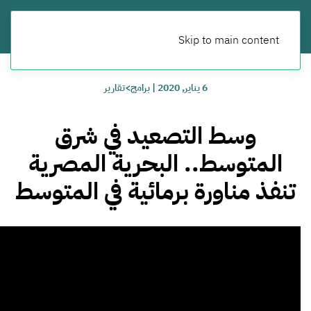
Skip to main content
6 يناير, 2020
|
برامج>تقارير
وسط التصعيد في شرق
المتوسط.. البحرية المصرية
تنفذ مناورة برمائية في المتوسط