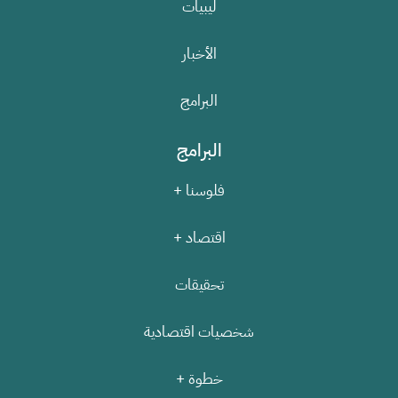
ليبيات
الأخبار
البرامج
البرامج
فلوسنا +
اقتصاد +
تحقيقات
شخصيات اقتصادية
خطوة +