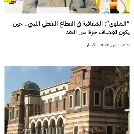
“الشلوي”: الشفافية في القطاع النفطي الليبي.. حين
يكون الإنصاف جزءًا من النقد
9 أغسطس, 2026
|
الأخبار