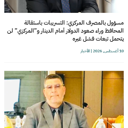
مسؤول بالمصرف المركزي: التسريبات باستقالة
المحافظ وراء صعود الدولار أمام الدينار و”المركزي” لن
يتحمل تبعات فشل غيره
10 أغسطس, 2026
|
الأخبار