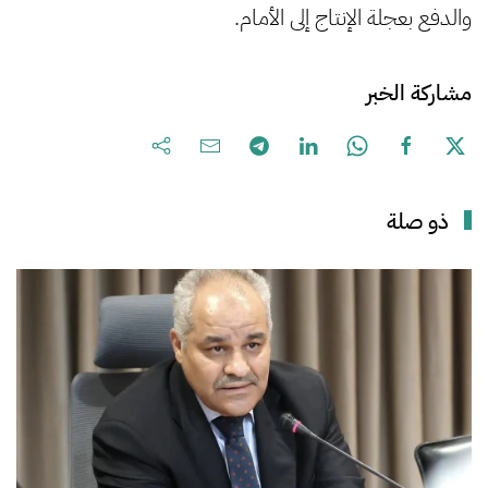
والدفع بعجلة الإنتاج إلى الأمام.
مشاركة الخبر
ذو صلة