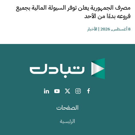
مصرف الجمهورية يعلن توفر السيولة المالية بجميع
فروعه بدءًا من الأحد
8 أغسطس, 2026
|
الأخبار
الصفحات
الرئيسية