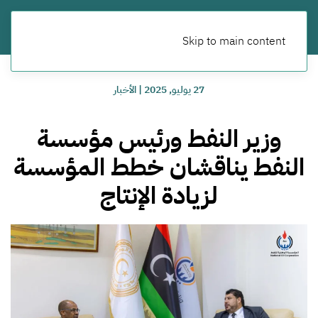
Skip to main content
27 يوليو, 2025
|
الأخبار
‏وزير النفط ورئيس مؤسسة
النفط يناقشان خطط المؤسسة
لزيادة الإنتاج