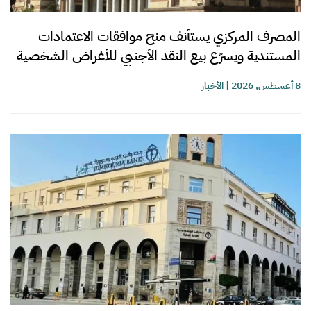
المصرف المركزي يستأنف منح موافقات الاعتمادات
المستندية ويسرّع بيع النقد الأجنبي للأغراض الشخصية
8 أغسطس, 2026
|
الأخبار