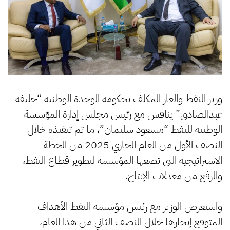
وزير النفط والغاز المكلف بحكومة الوحدة الوطنية “خليفة
عبدالصادق” يناقش مع رئيس مجلس إدارة المؤسسة
الوطنية للنفط “مسعود سليمان”، ما تم تنفيذه خلال
النصف الأول من العام الجاري 2025 من الخطة
الاستراتيجية التي تضعها المؤسسة لتطوير قطاع النفط،
والرفع من معدلات الإنتاج.
‏واستعرض الوزير مع رئيس مؤسسة النفط الأهداف
المتوقع إنجازها خلال النصف الثاني من هذا العام،