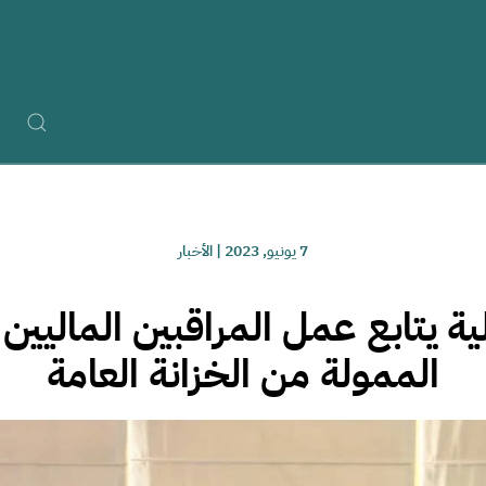
7 يونيو, 2023
|
الأخبار
لية يتابع عمل المراقبين الماليين
الممولة من الخزانة العامة