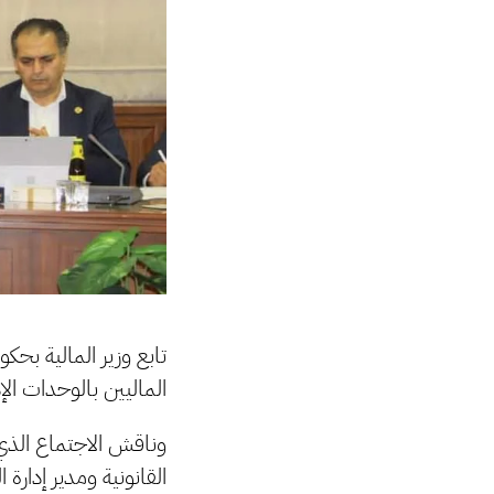
تابع وزير المالية بحك
الماليين بالوحدات الإ
وناقش الاجتماع الذي 
القانونية ومدير إدارة 