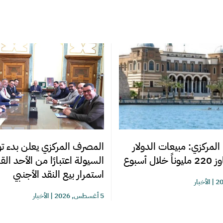
المصرف المركزي يعلن بدء تو
المركزي: مبيعات الدولار
السيولة اعتبارًا من الأحد ال
ل أسبوع
استمرار بيع النقد الأجنبي
|
الأخبار
5 أغسطس, 2026
|
الأخبار