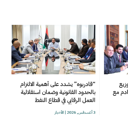
زيع
“قادربوه” يشدد على أهمية الالتزام
قادم مع
بالحدود القانونية وضمان استقلالية
العمل الرقابي في قطاع النفط
3 أغسطس, 2026
|
الأخبار