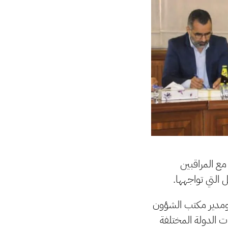
مع المراقبين
 التي تواجهها.
 ومدير مكتب الشؤون
عات الدولة المختلفة