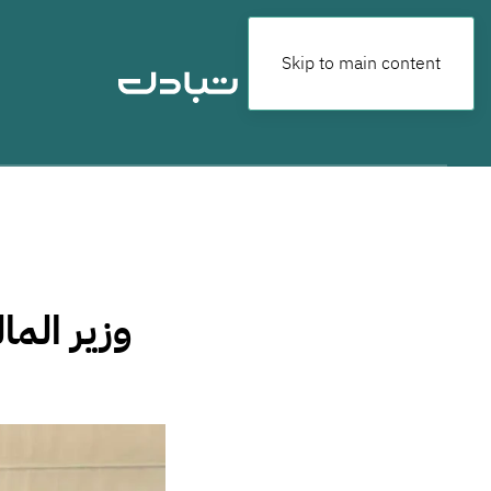
Skip to main content
وزير الما