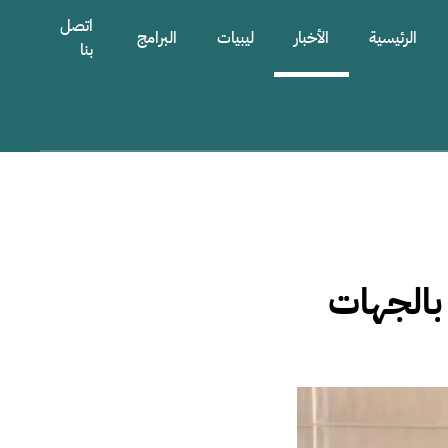
اتصل
الرئيسية
الأخبار
ليبيات
البرامج
بنا
 بالجهات