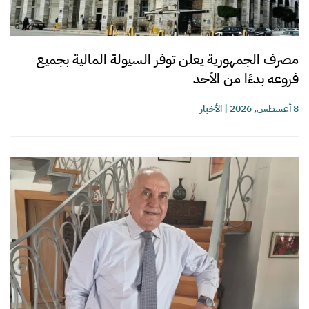
مصرف الجمهورية يعلن توفر السيولة المالية بجميع
فروعه بدءًا من الأحد
8 أغسطس, 2026
|
الأخبار