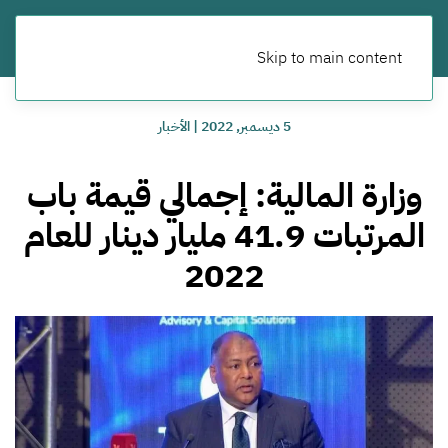
Skip to main content
5 ديسمبر, 2022
|
الأخبار
وزارة المالية: إجمالي قيمة باب
المرتبات 41.9 مليار دينار للعام
2022