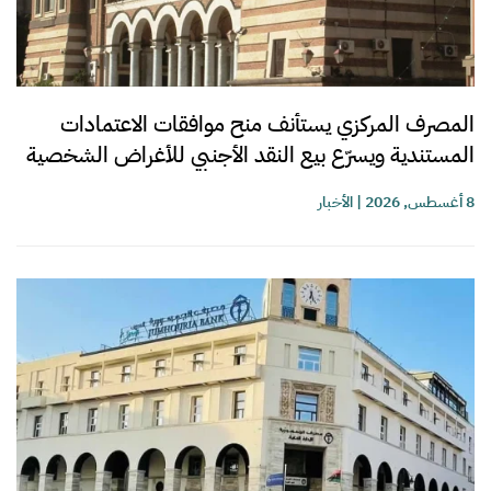
المصرف المركزي يستأنف منح موافقات الاعتمادات
المستندية ويسرّع بيع النقد الأجنبي للأغراض الشخصية
8 أغسطس, 2026
|
الأخبار