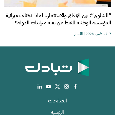
“الشلوي”: بين الإنفاق والاستثمار.. لماذا تختلف ميزانية
المؤسسة الوطنية للنفط عن بقية ميزانيات الدولة؟
7 أغسطس, 2026
|
الأخبار
الصفحات
الرئيسية