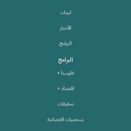
ليبيات
الأخبار
البرامج
البرامج
فلوسنا +
اقتصاد +
تحقيقات
شخصيات اقتصادية