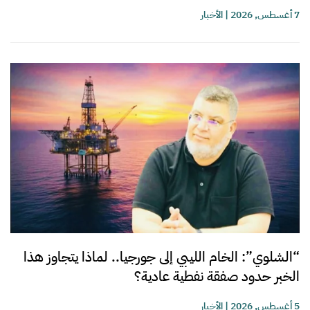
7 أغسطس, 2026
|
الأخبار
“الشلوي”: الخام الليبي إلى جورجيا.. لماذا يتجاوز هذا
الخبر حدود صفقة نفطية عادية؟
5 أغسطس, 2026
|
الأخبار