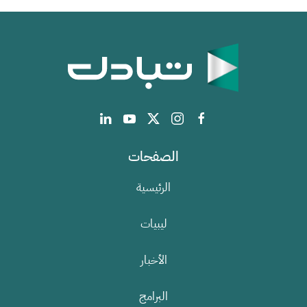
الصفحات
الرئيسية
ليبيات
الأخبار
البرامج