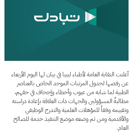
أعلنت النقابة العامة لأطباء ليبيا في بيان لها اليوم الأربعاء
عن رفضها لجدول المرتبات الموحد الخاص بالعناصر
الطبية لما شابه من عيوب وأخطاء وإجحاف في حقهم،
مطالبةً المسؤولين والجهات ذات العلاقة بإعادة دراسته
وتقييمه وفقاً للمؤهلات العلمية والتدرج الوظيفي
والأقدمية ومن ثم وضعه موضع التنفيذ خدمة للصالح
العام.