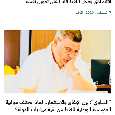
اقتصادي يجعل النفط قادراً على تمويل نفسه
7 أغسطس, 2026
|
الأخبار
“الشلوي”: بين الإنفاق والاستثمار.. لماذا تختلف ميزانية
المؤسسة الوطنية للنفط عن بقية ميزانيات الدولة؟