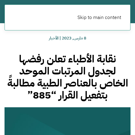
Skip to main content
8 مارس, 2023
|
الأخبار
نقابة الأطباء تعلن رفضها
لجدول المرتبات الموحد
الخاص بالعناصر الطبية مطالبةً
بتفعيل القرار “885”