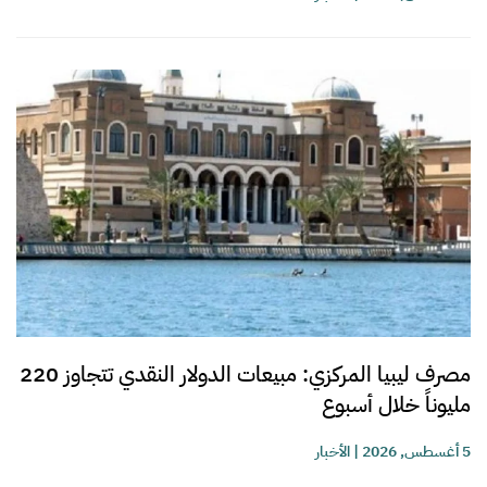
مصرف ليبيا المركزي: مبيعات الدولار النقدي تتجاوز 220
مليوناً خلال أسبوع
5 أغسطس, 2026
|
الأخبار