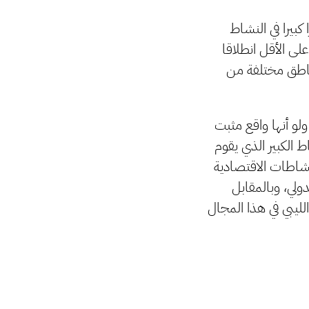
كبيرا في النشاط
ى الأقل انطلاقا
مناطق مختلفة من
لو أنها واقع مثبت
 الكبير الذي يقوم
نشاطات الاقتصادية
ولي، وبالمقابل
لليبي في هذا المجال