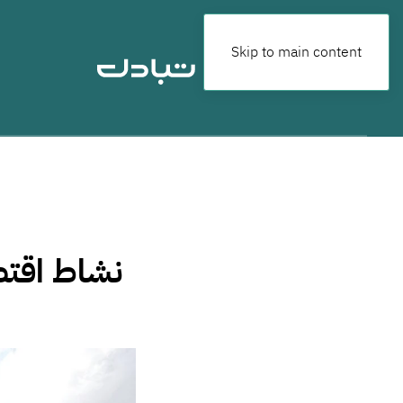
Skip to main content
نشاط اقتص