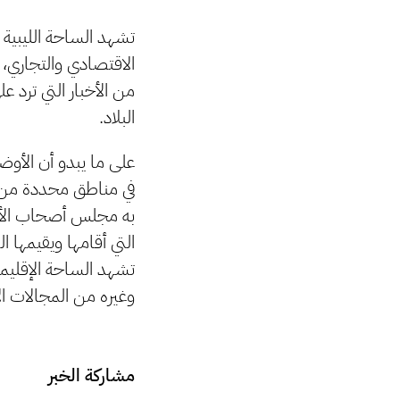
تشهد الساحة الليبية ف
الاقتصادي والتجاري،
من الأخبار التي ترد 
البلاد.
على ما يبدو أن الأوض
في مناطق محددة من ا
به مجلس أصحاب الأعم
التي أقامها ويقيمها 
تشهد الساحة الإقليمي
وغيره من المجالات ال
مشاركة الخبر