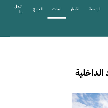
اتصل
الرئيسية
الأخبار
ليبيات
البرامج
بنا
الداخلية