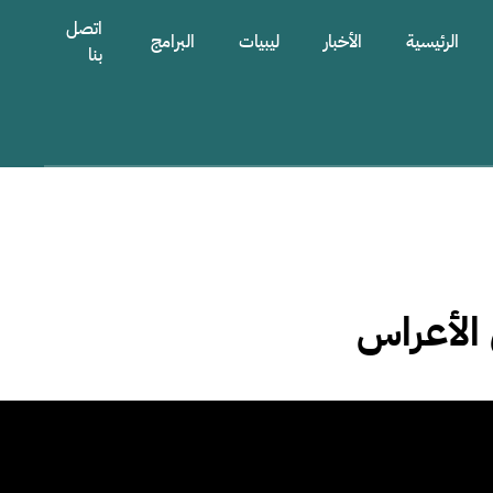
اتصل
الرئيسية
الأخبار
ليبيات
البرامج
بنا
 الأعراس