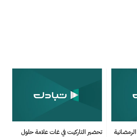
الرمضانية
تحضير التاركيت في غات علامة حلول