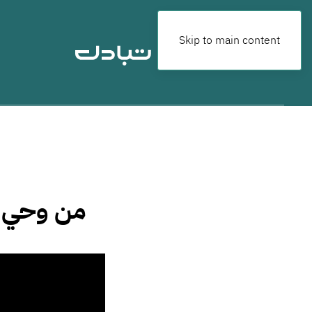
Skip to main content
من وحي ال