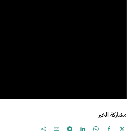
مشاركة الخبر