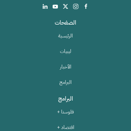
الصفحات
الرئيسية
ليبيات
الأخبار
البرامج
البرامج
فلوسنا +
اقتصاد +