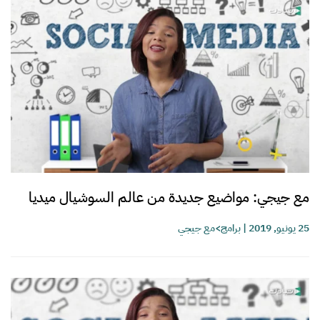
مع جيجي: مواضيع جديدة من عالم السوشيال ميديا
25 يونيو, 2019
|
برامج>مع جيجي