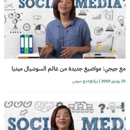
مع جيجي: مواضيع جديدة من عالم السوشيال ميديا
25 يونيو, 2019
|
برامج>مع جيجي