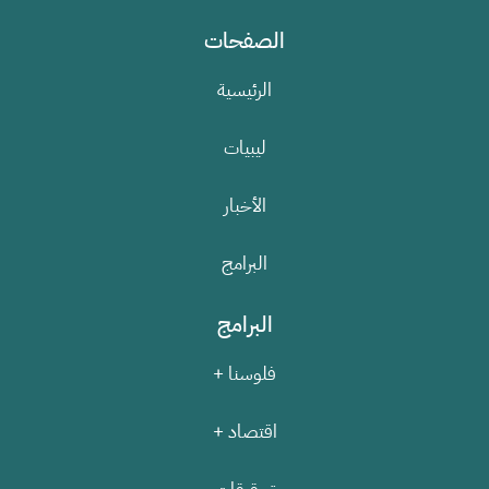
الصفحات
الرئيسية
ليبيات
الأخبار
البرامج
البرامج
فلوسنا +
اقتصاد +