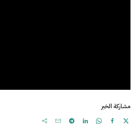
مشاركة الخبر