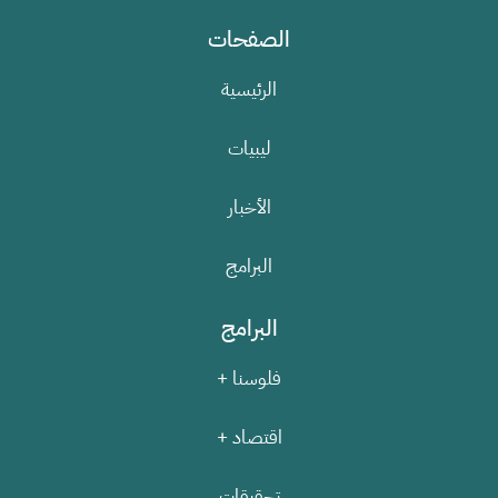
الصفحات
الرئيسية
ليبيات
الأخبار
البرامج
البرامج
فلوسنا +
اقتصاد +
تحقيقات