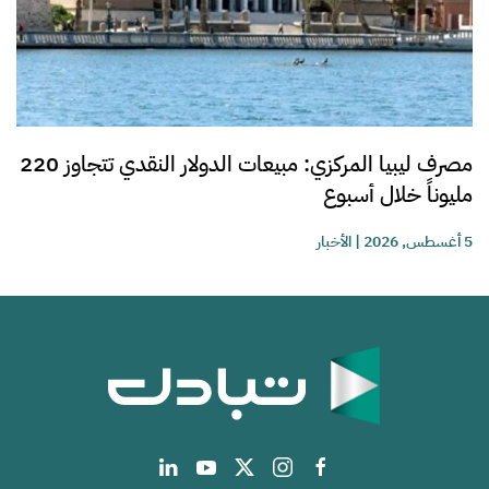
مصرف ليبيا المركزي: مبيعات الدولار النقدي تتجاوز 220
مليوناً خلال أسبوع
5 أغسطس, 2026
|
الأخبار