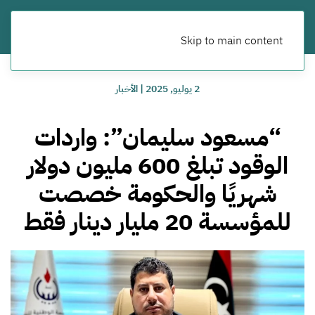
Skip to main content
2 يوليو, 2025
|
الأخبار
“مسعود سليمان”: واردات
الوقود تبلغ 600 مليون دولار
شهريًا والحكومة خصصت
للمؤسسة 20 مليار دينار فقط