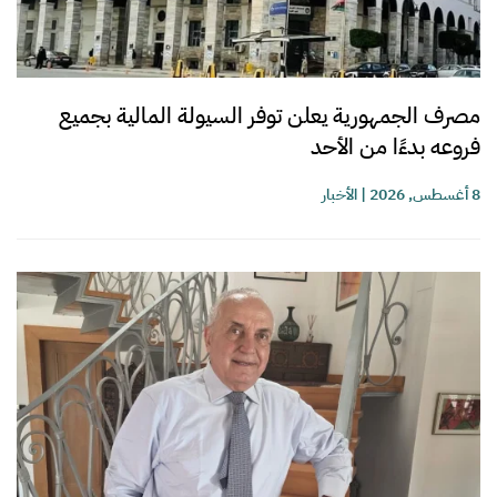
مصرف الجمهورية يعلن توفر السيولة المالية بجميع
فروعه بدءًا من الأحد
8 أغسطس, 2026
|
الأخبار