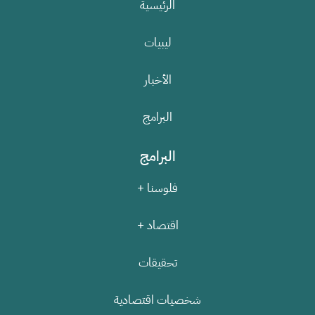
الرئيسية
ليبيات
الأخبار
البرامج
البرامج
فلوسنا +
اقتصاد +
تحقيقات
شخصيات اقتصادية