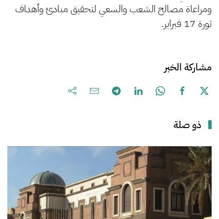
ومراعاة مصالح الشعب والسعي لتحقيق مبادئ وأهداف
ثورة 17 فبراير.
مشاركة الخبر
ذو صلة