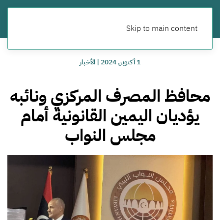
Skip to main content
1 أكتوبر, 2024
|
الأخبار
محافظ المصرف المركزي ونائبه
يؤديان اليمين القانونية أمام
مجلس النواب