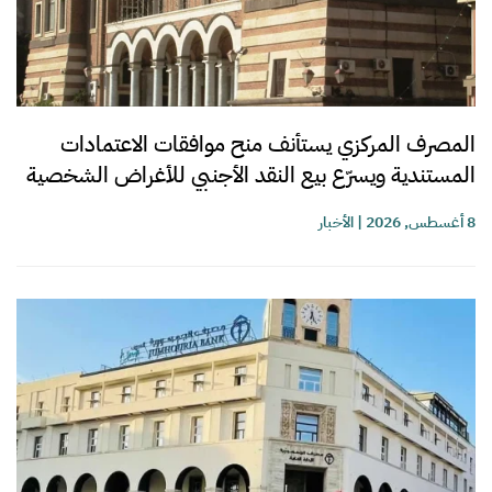
المصرف المركزي يستأنف منح موافقات الاعتمادات
المستندية ويسرّع بيع النقد الأجنبي للأغراض الشخصية
8 أغسطس, 2026
|
الأخبار