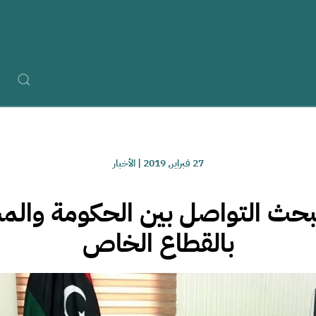
27 فبراير, 2019
|
الأخبار
بحث التواصل بين الحكومة والم
بالقطاع الخاص