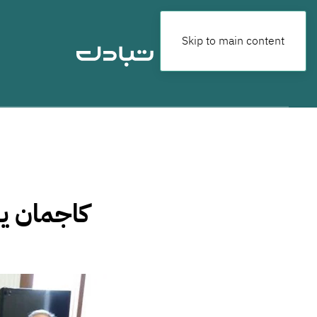
Skip to main content
كاجمان ي