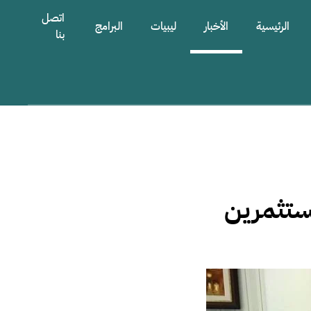
اتصل
الرئيسية
الأخبار
ليبيات
البرامج
بنا
ستثمرين