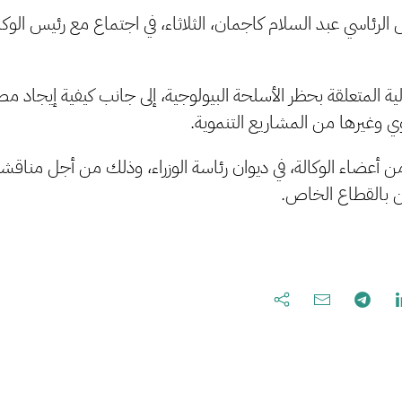
رئاسي عبد السلام كاجمان، الثلاثاء، في اجتماع مع رئيس الوكالة 
ية المتعلقة بحظر الأسلحة البيولوجية، إلى جانب كيفية إيجاد م
ي وغيرها من المشاريع التنموية.
ن أعضاء الوكالة، في ديوان رئاسة الوزراء، وذلك من أجل مناقشة
ن بالقطاع الخاص.