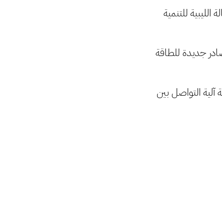
الليبية للتنمية
صادر جديدة للطاقة
 آلية التواصل بين