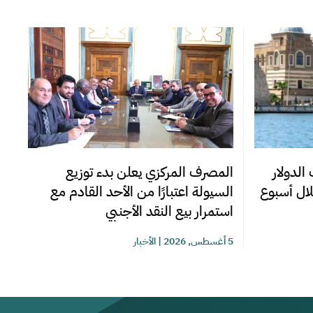
المصرف المركزي يعلن بدء توزيع
الدولار
السيولة اعتبارًا من الأحد القادم مع
استمرار بيع النقد الأجنبي
5 أغسطس, 2026
|
الأخبار