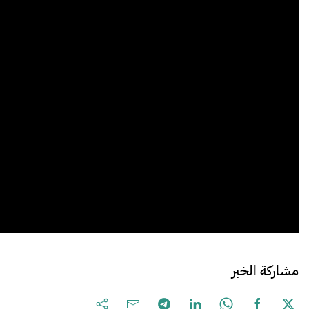
مشاركة الخبر