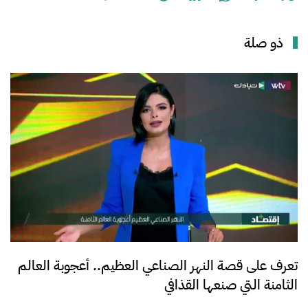
ذو صلة
تعرف على قصة النهر الصناعي العظيم.. أعجوبة العالم
الثامنة التي صنعها القذافي