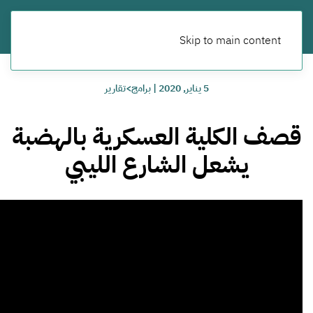
Skip to main content
5 يناير, 2020
|
برامج>تقارير
قصف الكلية العسكرية بالهضبة
يشعل الشارع الليبي