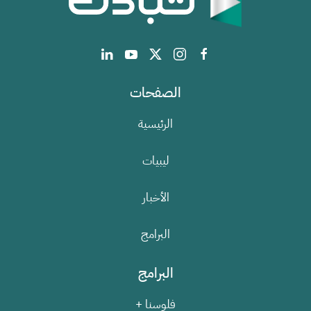
الصفحات
الرئيسية
ليبيات
الأخبار
البرامج
البرامج
فلوسنا +