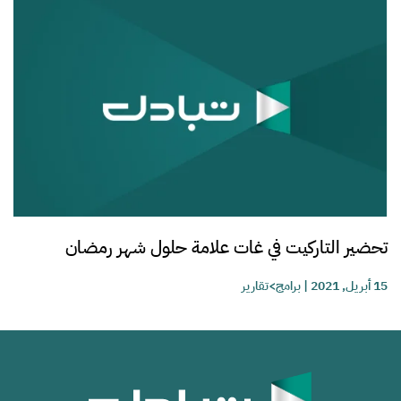
تحضير التاركيت في غات علامة حلول شهر رمضان
15 أبريل, 2021
|
برامج>تقارير