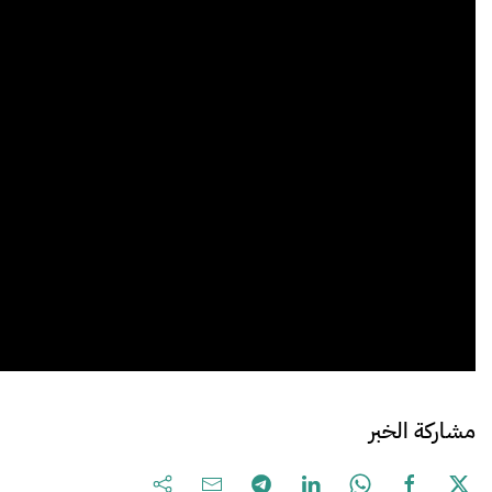
مشاركة الخبر