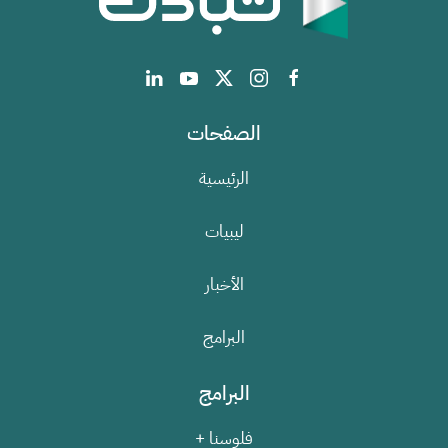
الصفحات
الرئيسية
ليبيات
الأخبار
البرامج
البرامج
فلوسنا +