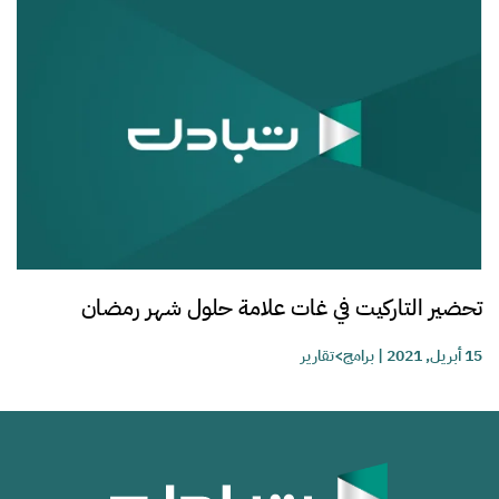
تحضير التاركيت في غات علامة حلول شهر رمضان
15 أبريل, 2021
|
برامج>تقارير