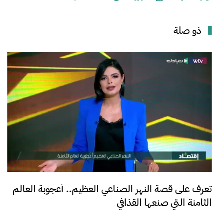
ذو صلة
تعرف على قصة النهر الصناعي العظيم.. أعجوبة العالم
الثامنة التي صنعها القذافي