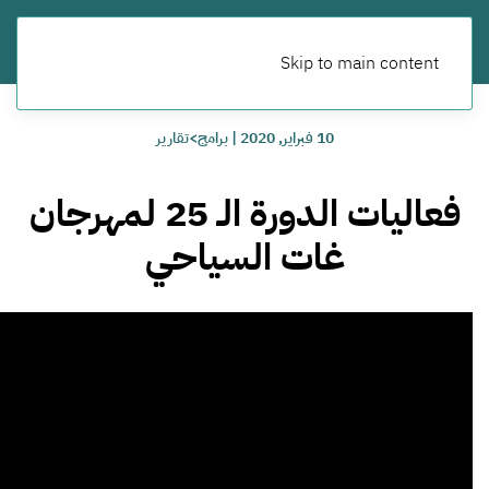
Skip to main content
10 فبراير, 2020
|
برامج>تقارير
فعاليات الدورة الـ 25 لمهرجان
غات السياحي