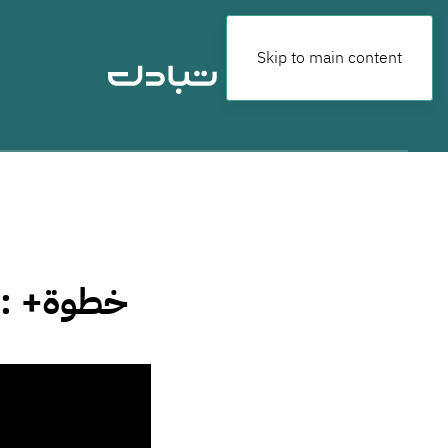
Skip to main content
خطوة+ : 