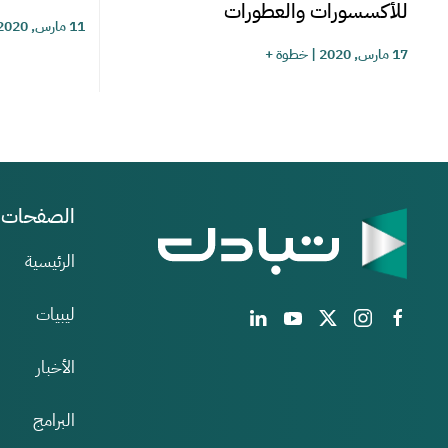
للأكسسورات والعطورات
11 مارس, 2020
17 مارس, 2020
|
خطوة +
الصفحات
الرئيسية
ليبيات
الأخبار
البرامج