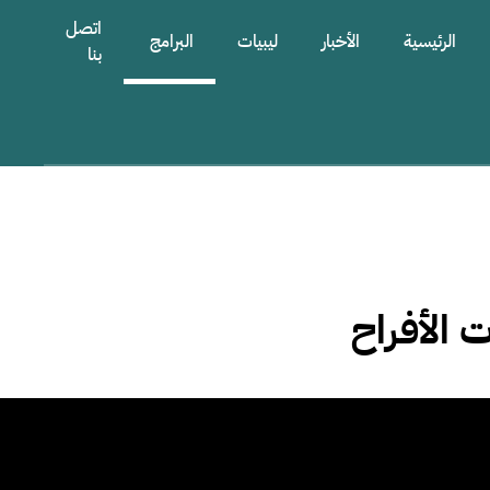
اتصل
الرئيسية
الأخبار
ليبيات
البرامج
بنا
الأفراح