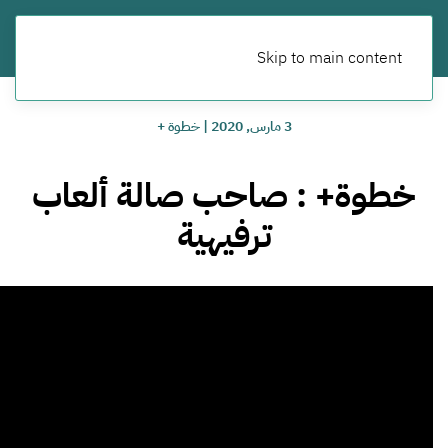
Skip to main content
3 مارس, 2020
|
خطوة +
خطوة+ : صاحب صالة ألعاب
ترفيهية