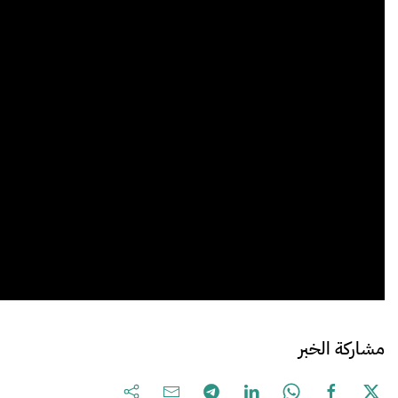
مشاركة الخبر