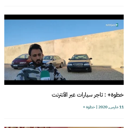
خطوة+ : تاجر سيارات عبر الأنترنت
11 مارس, 2020
|
خطوة +