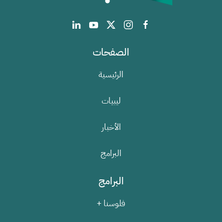
الصفحات
الرئيسية
ليبيات
الأخبار
البرامج
البرامج
فلوسنا +