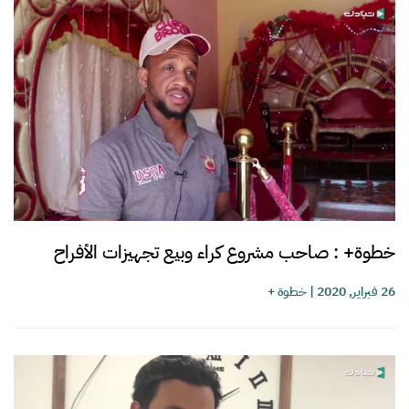
خطوة+ : صاحب مشروع كراء وبيع تجهيزات الأفراح
26 فبراير, 2020
|
خطوة +