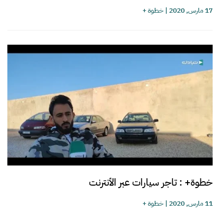
17 مارس, 2020
|
خطوة +
خطوة+ : تاجر سيارات عبر الأنترنت
11 مارس, 2020
|
خطوة +