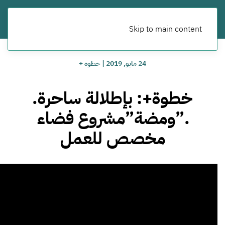
Skip to main content
24 مايو, 2019
|
خطوة +
خطوة+: بإطلالة ساحرة.
.”ومضة”مشروع فضاء
مخصص للعمل