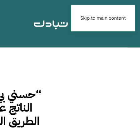
Skip to main content
“حسني بي”
الناتج ع
الطريق ال