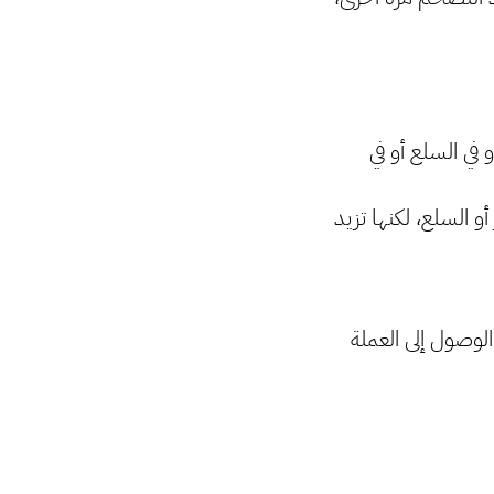
 في السلع أو في
و السلع، لكنها تزيد
لوصول إلى العملة