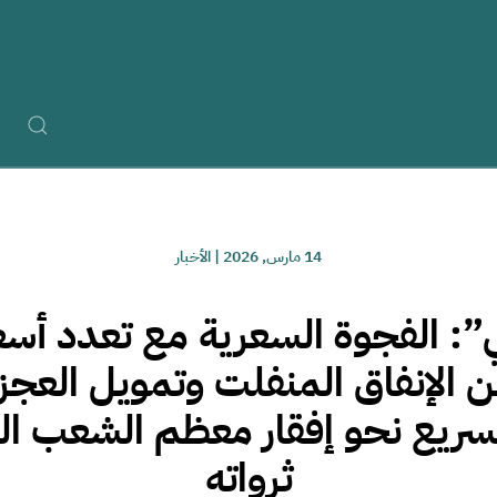
14 مارس, 2026
|
الأخبار
: الفجوة السعرية مع تعدد أسعا
ن الإنفاق المنفلت وتمويل العجز 
سريع نحو إفقار معظم الشعب ال
ثرواته