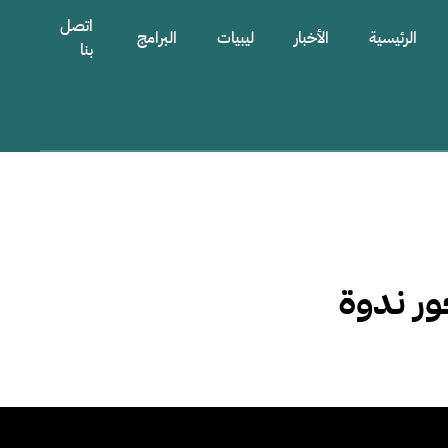
اتصل
الرئيسية
الأخبار
ليبيات
البرامج
بنا
ور ندوة