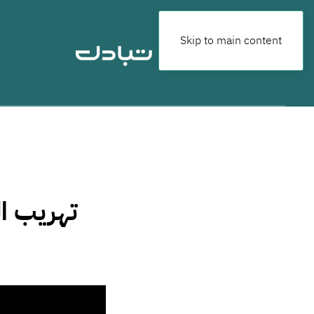
Skip to main content
تهريب ال