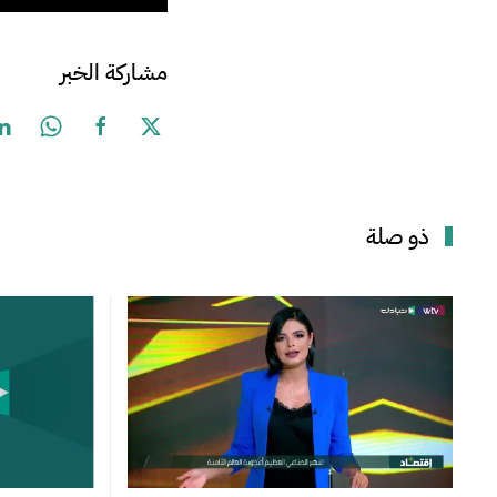
مشاركة الخبر
ذو صلة