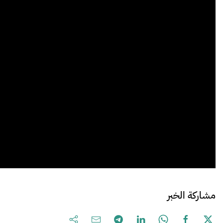
مشاركة الخبر