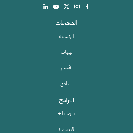
الصفحات
الرئيسية
ليبيات
الأخبار
البرامج
البرامج
فلوسنا +
اقتصاد +