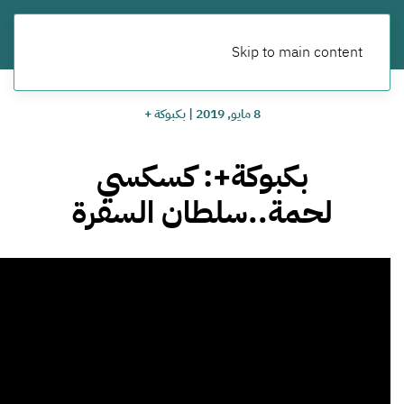
Skip to main content
8 مايو, 2019
|
بكبوكة +
بكبوكة+: كسكسي
لحمة..سلطان السفرة