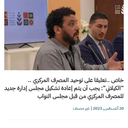
خاص ..تعليقا على توحيد المصرف المركزي ..
“الكيلاني”: يجب أن يتم إعادة تشكيل مجلس إدارة جديد
للمصرف المركزي من قبل مجلس النواب
20 أغسطس, 2023
|
غير مصنف