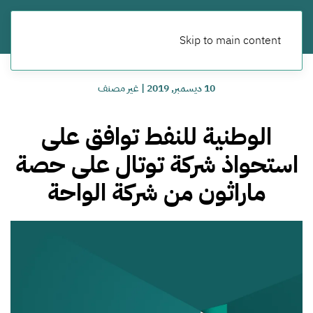
Skip to main content
10 ديسمبر, 2019
|
غير مصنف
الوطنية للنفط توافق على
استحواذ شركة توتال على حصة
ماراثون من شركة الواحة