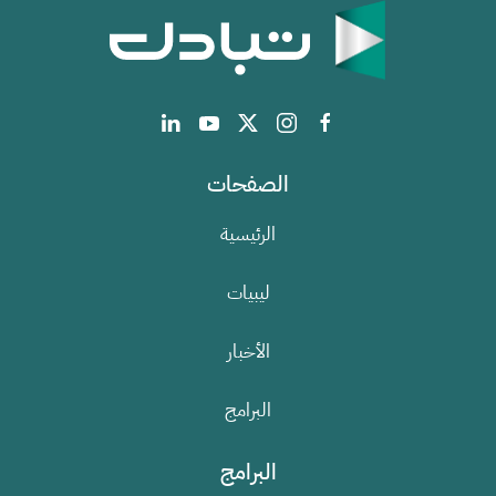
الصفحات
الرئيسية
ليبيات
الأخبار
البرامج
البرامج