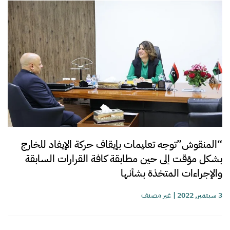
“المنقوش”توجه تعليمات بإيقاف حركة الإيفاد للخارج
بشكل مؤقت إلى حين مطابقة كافة القرارات السابقة
والإجراءات المتخذة بشأنها
3 سبتمبر, 2022
|
غير مصنف