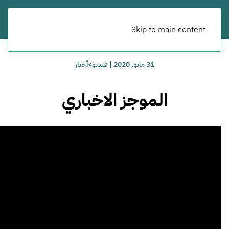
Skip to main content
31 مايو, 2020
|
فيديو>أخبار
الموجز الاخباري