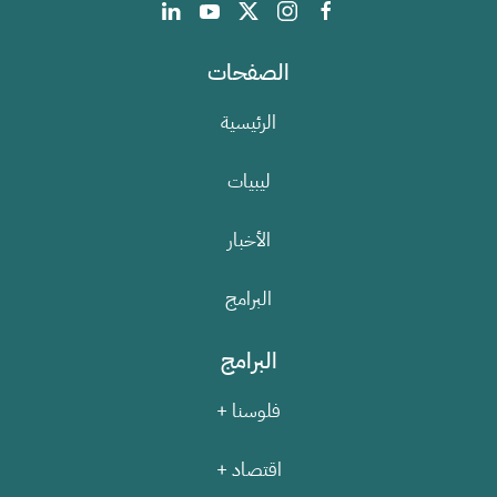
الصفحات
الرئيسية
ليبيات
الأخبار
البرامج
البرامج
فلوسنا +
اقتصاد +