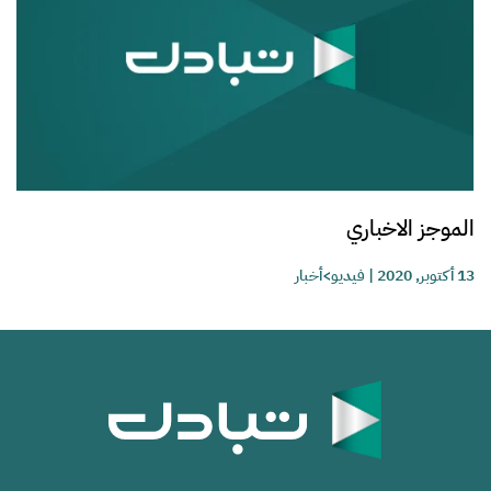
الموجز الاخباري
13 أكتوبر, 2020
|
فيديو>أخبار