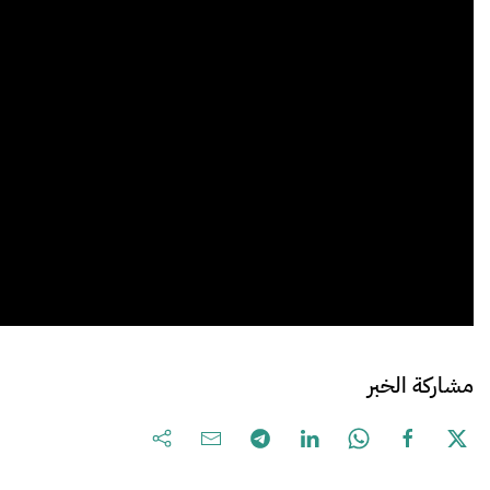
مشاركة الخبر