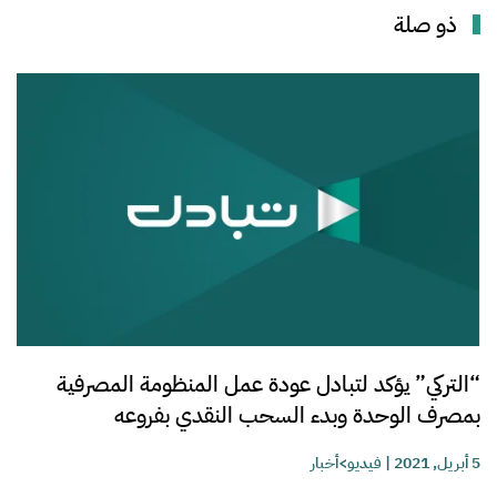
ذو صلة
“التركي” يؤكد لتبادل عودة عمل المنظومة المصرفية
بمصرف الوحدة وبدء السحب النقدي بفروعه
5 أبريل, 2021
|
فيديو>أخبار