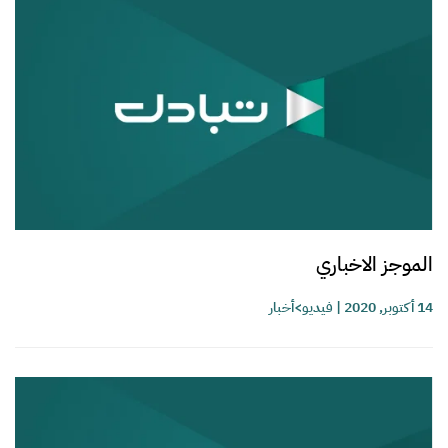
الموجز الاخباري
14 أكتوبر, 2020
|
فيديو>أخبار