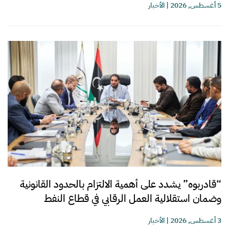
5 أغسطس, 2026
|
الأخبار
“قادربوه” يشدد على أهمية الالتزام بالحدود القانونية
وضمان استقلالية العمل الرقابي في قطاع النفط
3 أغسطس, 2026
|
الأخبار