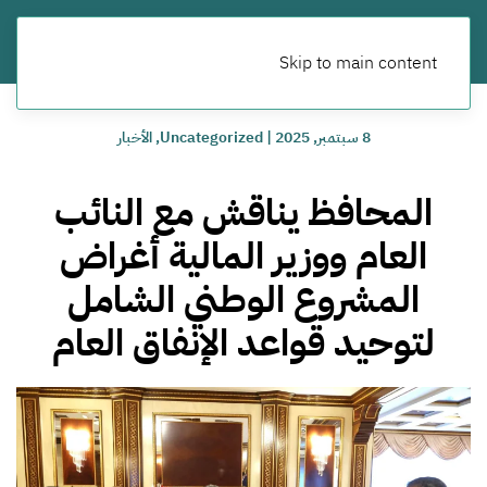
Skip to main content
8 سبتمبر, 2025
|
Uncategorized
,
الأخبار
المحافظ يناقش مع النائب
العام ووزير المالية أغراض
المشروع الوطني الشامل
لتوحيد قواعد الإنفاق العام