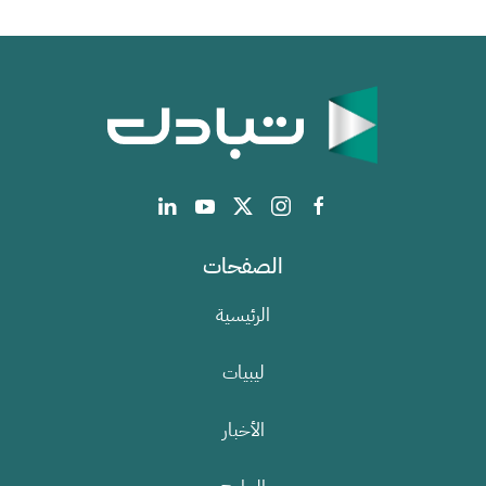
الصفحات
الرئيسية
ليبيات
الأخبار