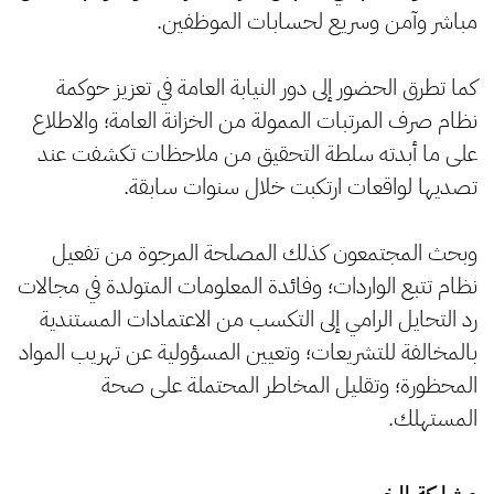
مباشر وآمن وسريع لحسابات الموظفين.
‏كما تطرق الحضور إلى دور النيابة العامة في تعزيز حوكمة
نظام صرف المرتبات الممولة من الخزانة العامة؛ والاطلاع
على ما أبدته سلطة التحقيق من ملاحظات تكشفت عند
تصديها لواقعات ارتكبت خلال سنوات سابقة.
‏وبحث المجتمعون كذلك المصلحة المرجوة من تفعيل
نظام تتبع الواردات؛ وفائدة المعلومات المتولدة في مجالات
رد التحايل الرامي إلى التكسب من الاعتمادات المستندية
بالمخالفة للتشريعات؛ وتعيين المسؤولية عن تهريب المواد
المحظورة؛ وتقليل المخاطر المحتملة على صحة
المستهلك.
مشاركة الخبر