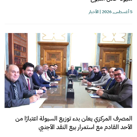
5 أغسطس, 2026
|
الأخبار
المصرف المركزي يعلن بدء توزيع السيولة اعتبارًا من
الأحد القادم مع استمرار بيع النقد الأجنبي