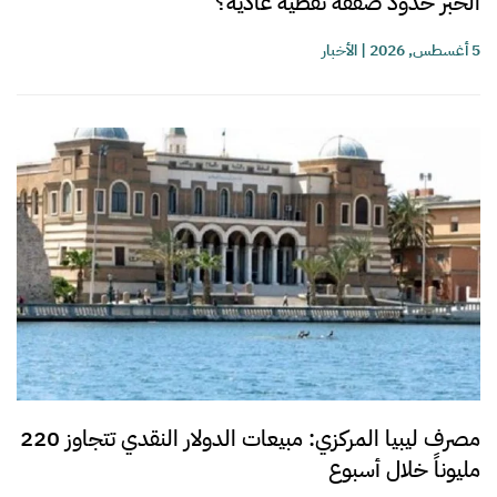
الخبر حدود صفقة نفطية عادية؟
5 أغسطس, 2026
|
الأخبار
مصرف ليبيا المركزي: مبيعات الدولار النقدي تتجاوز 220
مليوناً خلال أسبوع