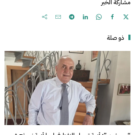
مشاركة الخبر
ذو صلة