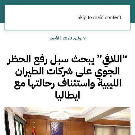
Skip to main content
9 يوليو, 2023
|
الأخبار
“اللافي” يبحث سبل رفع الحظر
الجوي على شركات الطيران
الليبية واستئناف رحالتها مع
ايطاليا