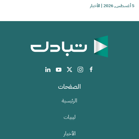
5 أغسطس, 2026
|
الأخبار
الصفحات
الرئيسية
ليبيات
الأخبار