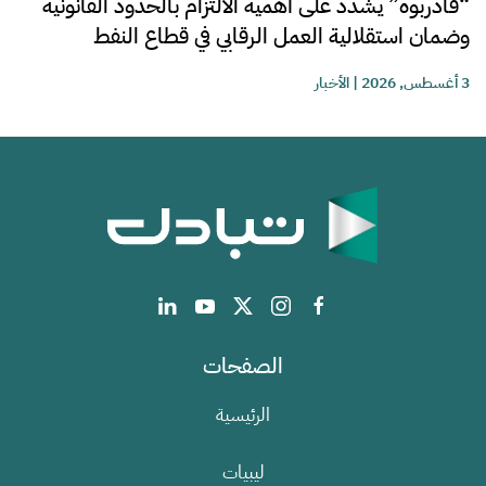
“قادربوه” يشدد على أهمية الالتزام بالحدود القانونية
وضمان استقلالية العمل الرقابي في قطاع النفط
3 أغسطس, 2026
|
الأخبار
الصفحات
الرئيسية
ليبيات