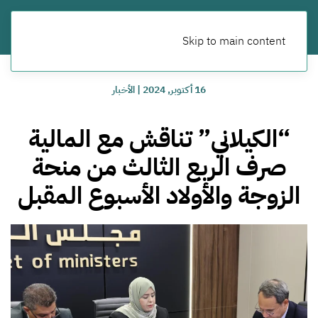
Skip to main content
16 أكتوبر, 2024
|
الأخبار
“الكيلاني” تناقش مع المالية
صرف الربع الثالث من منحة
الزوجة والأولاد الأسبوع المقبل