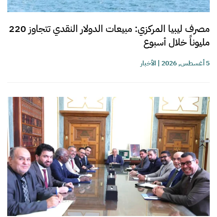
مصرف ليبيا المركزي: مبيعات الدولار النقدي تتجاوز 220
مليوناً خلال أسبوع
5 أغسطس, 2026
|
الأخبار