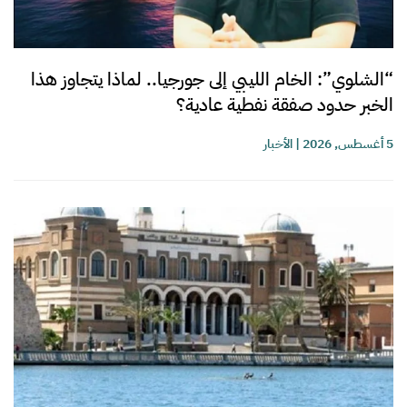
“الشلوي”: الخام الليبي إلى جورجيا.. لماذا يتجاوز هذا
الخبر حدود صفقة نفطية عادية؟
5 أغسطس, 2026
|
الأخبار