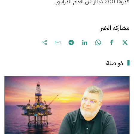
قدرها 200 دينار عن العام الدراسي.
مشاركة الخبر
ذو صلة