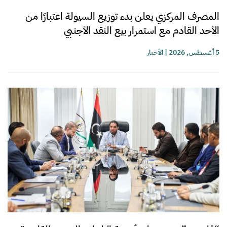
المصرف المركزي يعلن بدء توزيع السيولة اعتبارًا من
الأحد القادم مع استمرار بيع النقد الأجنبي
5 أغسطس, 2026
|
الأخبار