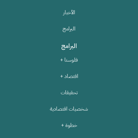
الأخبار
البرامج
البرامج
فلوسنا +
اقتصاد +
تحقيقات
شخصيات اقتصادية
خطوة +