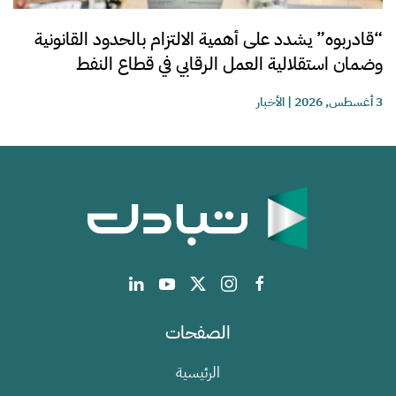
“قادربوه” يشدد على أهمية الالتزام بالحدود القانونية
وضمان استقلالية العمل الرقابي في قطاع النفط
3 أغسطس, 2026
|
الأخبار
الصفحات
الرئيسية