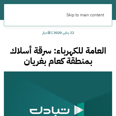
Skip to main content
22 يناير, 2020
|
الأخبار
العامة للكهرباء: سرقة أسلاك
بمنطقة كعام بغريان