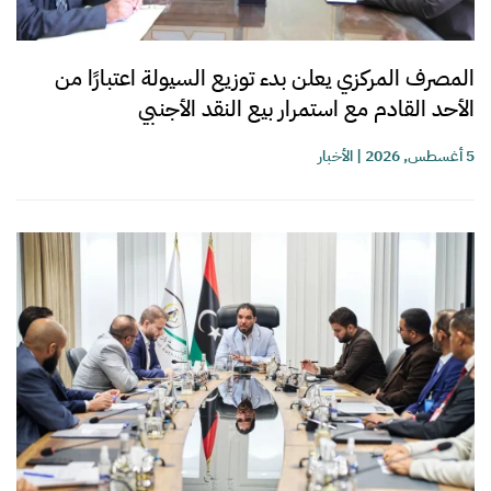
المصرف المركزي يعلن بدء توزيع السيولة اعتبارًا من
الأحد القادم مع استمرار بيع النقد الأجنبي
5 أغسطس, 2026
|
الأخبار