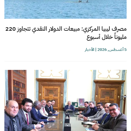
مصرف ليبيا المركزي: مبيعات الدولار النقدي تتجاوز 220
مليوناً خلال أسبوع
5 أغسطس, 2026
|
الأخبار