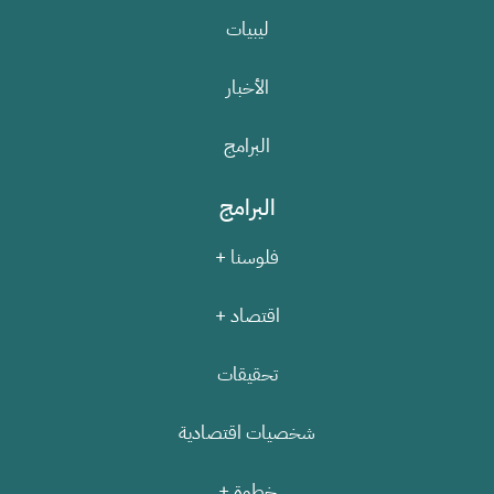
ليبيات
الأخبار
البرامج
البرامج
فلوسنا +
اقتصاد +
تحقيقات
شخصيات اقتصادية
خطوة +