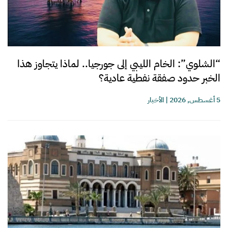
“الشلوي”: الخام الليبي إلى جورجيا.. لماذا يتجاوز هذا
الخبر حدود صفقة نفطية عادية؟
5 أغسطس, 2026
|
الأخبار