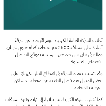
أعلنت الشركة العامة للكهرباء اليوم الأربعاء، عن سرقة
أسلاك على مسافة 2500 متر بمنطقة كعام جنوبي غريان.
وذلك في بيان على صفحتها الرسمية بموقع التواصل
الاجتماعي فيسبوك.
وقد تسببت هذه السرقة في انقطاع التيار الكهربائي على
بعض المنازل بعد فصل التغذية عن محطة المساكن
الفرعية بالمنطقة.
كما أشارت شركة الكهرباء عبر بيانها، إلى تزايد وتيرة السرقات