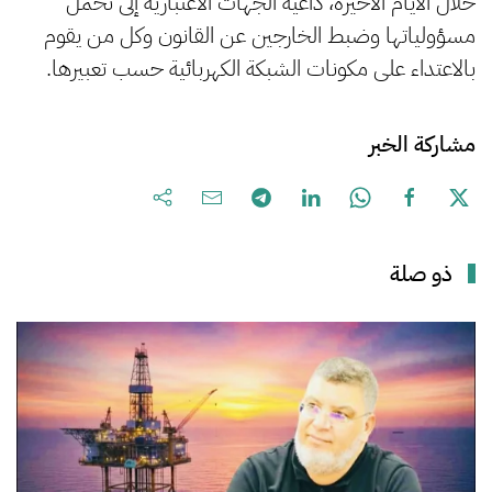
خلال الأيام الأخيرة، داعية الجهات الاعتبارية إلى تحمل
مسؤولياتها وضبط الخارجين عن القانون وكل من يقوم
بالاعتداء على مكونات الشبكة الكهربائية حسب تعبيرها.
مشاركة الخبر
ذو صلة