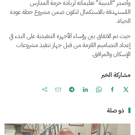
وأصدر “الدبيبة” تعليماته لزيادة حزمة المدارس
المُستهدفة بالاستكمال لتكون ضمن مشروع خطة عودة
الحياة.
حيث تم الاتفاق بين رؤساء الأجهزة التنفيذية على البدء في
إعداد التصاميم اللازمة من قبل جهاز تنفيذ مشروعات
الإسكان والمرافق.
مشاركة الخبر
ذو صلة