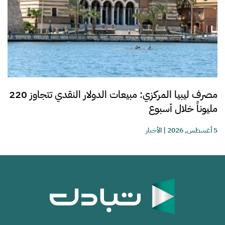
مصرف ليبيا المركزي: مبيعات الدولار النقدي تتجاوز 220
مليوناً خلال أسبوع
5 أغسطس, 2026
|
الأخبار