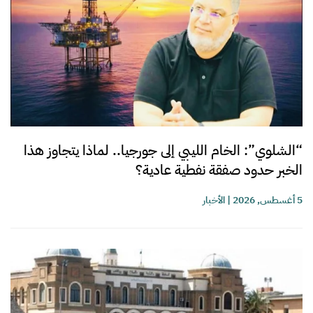
“الشلوي”: الخام الليبي إلى جورجيا.. لماذا يتجاوز هذا
الخبر حدود صفقة نفطية عادية؟
5 أغسطس, 2026
|
الأخبار