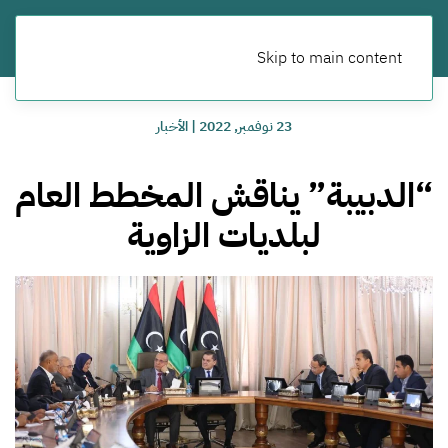
Skip to main content
23 نوفمبر, 2022
|
الأخبار
“الدبيبة” يناقش المخطط العام
لبلديات الزاوية