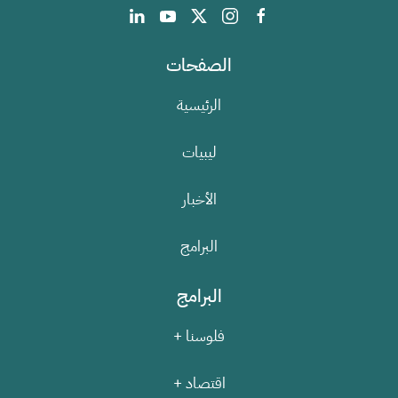
الصفحات
الرئيسية
ليبيات
الأخبار
البرامج
البرامج
فلوسنا +
اقتصاد +