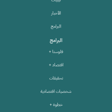
الأخبار
البرامج
البرامج
فلوسنا +
اقتصاد +
تحقيقات
شخصيات اقتصادية
خطوة +