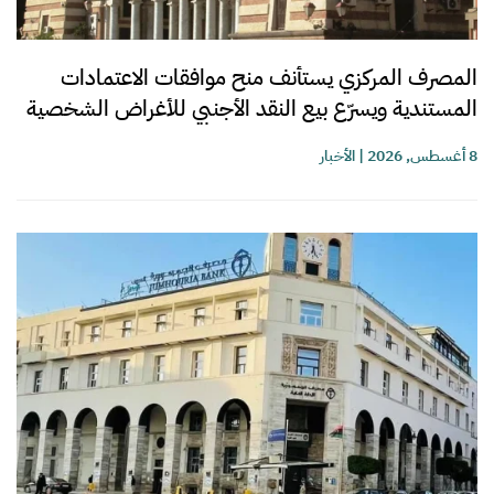
المصرف المركزي يستأنف منح موافقات الاعتمادات
المستندية ويسرّع بيع النقد الأجنبي للأغراض الشخصية
8 أغسطس, 2026
|
الأخبار