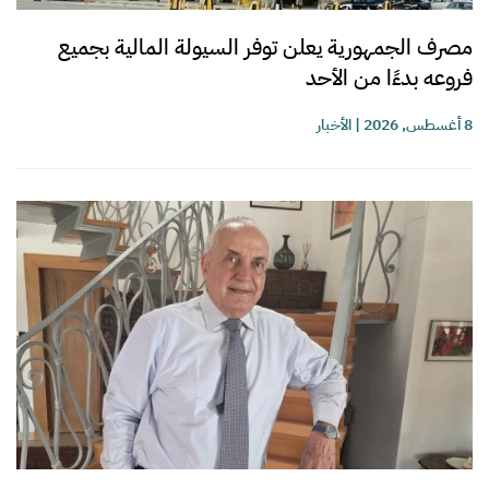
مصرف الجمهورية يعلن توفر السيولة المالية بجميع
فروعه بدءًا من الأحد
8 أغسطس, 2026
|
الأخبار