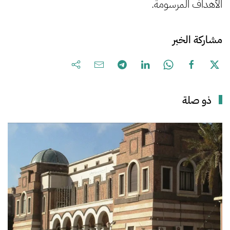
الأهداف المرسومة.
مشاركة الخبر
ذو صلة