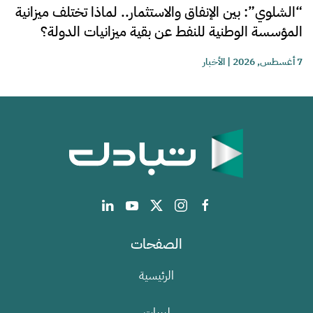
“الشلوي”: بين الإنفاق والاستثمار.. لماذا تختلف ميزانية
المؤسسة الوطنية للنفط عن بقية ميزانيات الدولة؟
7 أغسطس, 2026
|
الأخبار
الصفحات
الرئيسية
ليبيات