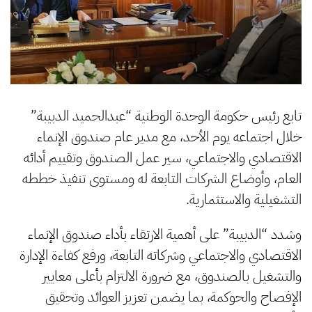
تابع رئيس حكومة الوحدة الوطنية “عبدالحميد الدبيبة”
خلال اجتماعه يوم الأحد، مع مدير عام صندوق الإنماء
الاقتصادي والاجتماعي، سير عمل الصندوق وتقييم أدائه
العام، وأوضاع الشركات التابعة له ومستوى تنفيذ خططه
التشغيلية والاستثمارية.
وشدد “الدبيبة” على أهمية الارتقاء بأداء صندوق الإنماء
الاقتصادي والاجتماعي وشركاته التابعة، ورفع كفاءة الإدارة
والتشغيل بالصندوق، مع ضرورة الالتزام بأعلى معايير
الإفصاح والحوكمة، بما يضمن تعزيز العوائد وتحقيق