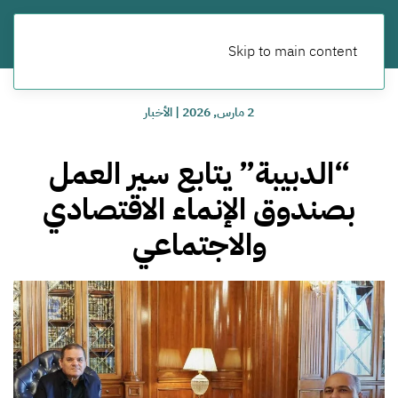
Skip to main content
2 مارس, 2026
|
الأخبار
“الدبيبة” يتابع سير العمل
بصندوق الإنماء الاقتصادي
والاجتماعي